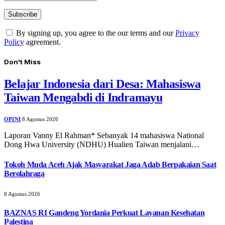
By signing up, you agree to the our terms and our
Privacy
Policy
agreement.
Don't Miss
Belajar Indonesia dari Desa: Mahasiswa
Taiwan Mengabdi di Indramayu
OPINI
8 Agustus 2026
Laporan Vanny El Rahman* Sebanyak 14 mahasiswa National
Dong Hwa University (NDHU) Hualien Taiwan menjalani…
Tokoh Muda Aceh Ajak Masyarakat Jaga Adab Berpakaian Saat
Berolahraga
8 Agustus 2026
BAZNAS RI Gandeng Yordania Perkuat Layanan Kesehatan
Palestina