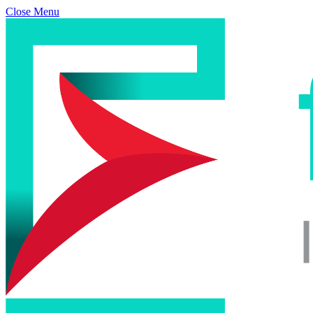
Close Menu