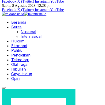
Facebook
X (Twitter)
Instagram
YouTube
Sabtu, 8 Agustus 2023, 12:28 pm
Facebook
X (Twitter)
Instagram
YouTube
Beranda
Berita
Nasional
Internasioal
Hukum
Ekonomi
Politik
Pendidikan
Teknologi
Olahraga
Hiburan
Gaya Hidup
Opini