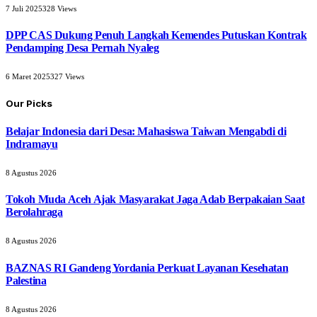
7 Juli 2025
328
Views
DPP CAS Dukung Penuh Langkah Kemendes Putuskan Kontrak
Pendamping Desa Pernah Nyaleg
6 Maret 2025
327
Views
Our Picks
Belajar Indonesia dari Desa: Mahasiswa Taiwan Mengabdi di
Indramayu
8 Agustus 2026
Tokoh Muda Aceh Ajak Masyarakat Jaga Adab Berpakaian Saat
Berolahraga
8 Agustus 2026
BAZNAS RI Gandeng Yordania Perkuat Layanan Kesehatan
Palestina
8 Agustus 2026