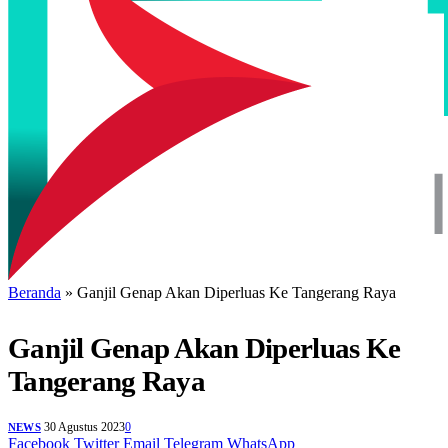
Beranda
»
Ganjil Genap Akan Diperluas Ke Tangerang Raya
Ganjil Genap Akan Diperluas Ke
Tangerang Raya
30 Agustus 2023
0
NEWS
Facebook
Twitter
Email
Telegram
WhatsApp