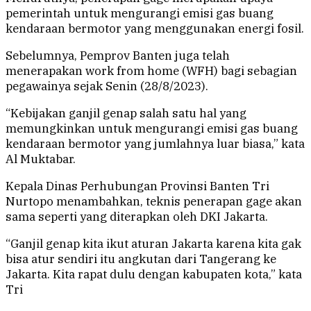
pemerintah untuk mengurangi emisi gas buang
kendaraan bermotor yang menggunakan energi fosil.
Sebelumnya, Pemprov Banten juga telah
menerapakan work from home (WFH) bagi sebagian
pegawainya sejak Senin (28/8/2023).
“Kebijakan ganjil genap salah satu hal yang
memungkinkan untuk mengurangi emisi gas buang
kendaraan bermotor yang jumlahnya luar biasa,” kata
Al Muktabar.
Kepala Dinas Perhubungan Provinsi Banten Tri
Nurtopo menambahkan, teknis penerapan gage akan
sama seperti yang diterapkan oleh DKI Jakarta.
“Ganjil genap kita ikut aturan Jakarta karena kita gak
bisa atur sendiri itu angkutan dari Tangerang ke
Jakarta. Kita rapat dulu dengan kabupaten kota,” kata
Tri