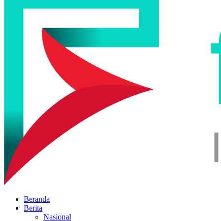
Beranda
Berita
Nasional