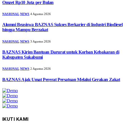
Omzet Rp10 Juta per Bulan
NASIONAL
NEWS
4 Agustus 2026
Alumni Beasiswa BAZNAS Sukses Berkarier di Industri Biodiesel
hingga Mampu Berzakat
NASIONAL
NEWS
3 Agustus 2026
BAZNAS Kirim Bantuan Darurat untuk Korban Kebakaran di
Kabupaten Sukabumi
NASIONAL
NEWS
2 Agustus 2026
BAZNAS Ajak Umat Pererat Persatuan Melalui Gerakan Zakat
IKUTI KAMI