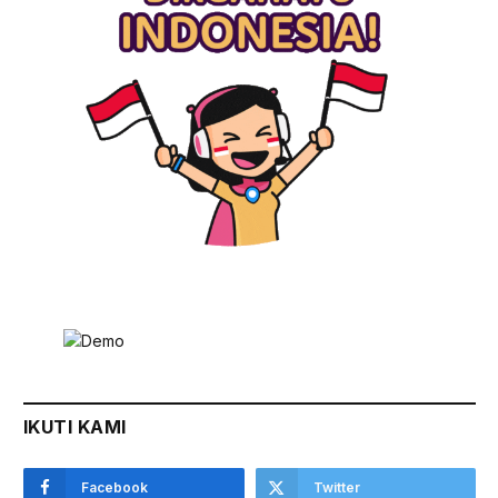
IKUTI KAMI
Facebook
Twitter