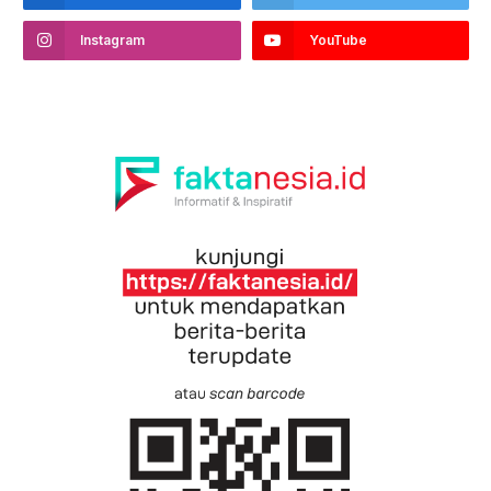
Instagram
YouTube