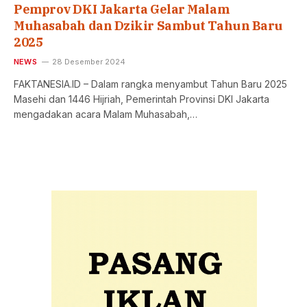
Pemprov DKI Jakarta Gelar Malam
Muhasabah dan Dzikir Sambut Tahun Baru
2025
NEWS
28 Desember 2024
FAKTANESIA.ID – Dalam rangka menyambut Tahun Baru 2025
Masehi dan 1446 Hijriah, Pemerintah Provinsi DKI Jakarta
mengadakan acara Malam Muhasabah,…