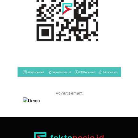
Advertisement