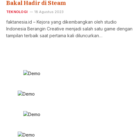
Bakal Hadir di Steam
TEKNOLOGI
18 Agustus 2023
faktanesia.id – Kejora yang dikembangkan oleh studio
Indonesia Berangin Creative menjadi salah satu game dengan
tampilan terbaik saat pertama kali diluncurkan…