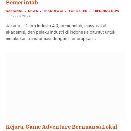
Pemerintah
NASIONAL
NEWS
TEKNOLOGI
TOP RATED
TRENDING NOW
17 Juli 2024
Jakarta – Di era Industri 4.0, pemerintah, masyarakat,
akademisi, dan pelaku industri di Indonesia dituntut untuk
melakukan transformasi dengan menerapkan…
Kejora, Game Adventure Bernuansa Lokal