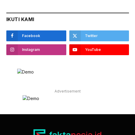
IKUTI KAMI
Facebook
Twitter
Instagram
YouTube
Advertisement