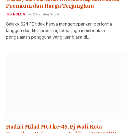
Premium dan Harga Terjangkau
TEKNOLOGI
2 Oktober 2024
Galaxy S24 FE tidak hanya mengedepankan performa
tangguh dan fitur premium, tetapi juga memberikan
pengalaman pengguna yang luar biasa di…
Hadiri Milad MUI ke-49, Pj Wali Kota