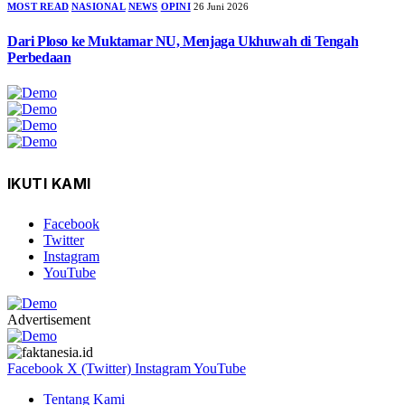
MOST READ
NASIONAL
NEWS
OPINI
26 Juni 2026
Dari Ploso ke Muktamar NU, Menjaga Ukhuwah di Tengah
Perbedaan
IKUTI KAMI
Facebook
Twitter
Instagram
YouTube
Advertisement
Facebook
X (Twitter)
Instagram
YouTube
Tentang Kami