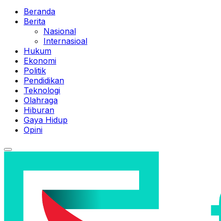
Beranda
Berita
Nasional
Internasioal
Hukum
Ekonomi
Politik
Pendidikan
Teknologi
Olahraga
Hiburan
Gaya Hidup
Opini