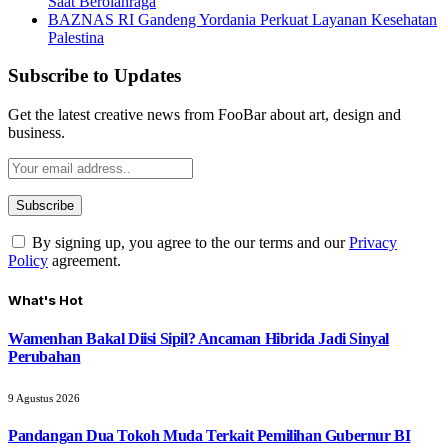
Saat Berolahraga
BAZNAS RI Gandeng Yordania Perkuat Layanan Kesehatan
Palestina
Subscribe to Updates
Get the latest creative news from FooBar about art, design and
business.
By signing up, you agree to the our terms and our
Privacy
Policy
agreement.
What's Hot
Wamenhan Bakal Diisi Sipil? Ancaman Hibrida Jadi Sinyal
Perubahan
9 Agustus 2026
Pandangan Dua Tokoh Muda Terkait Pemilihan Gubernur BI