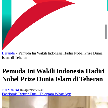
Beranda
»
Pemuda Ini Wakili Indonesia Hadiri Nobel Prize Dunia
Islam di Teheran
Pemuda Ini Wakili Indonesia Hadiri
Nobel Prize Dunia Islam di Teheran
16 September 2025
0
TEKNOLOGI
Facebook
Twitter
Email
Telegram
WhatsApp