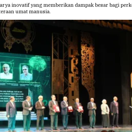
 karya inovatif yang memberikan dampak besar bagi pe
teraan umat manusia.