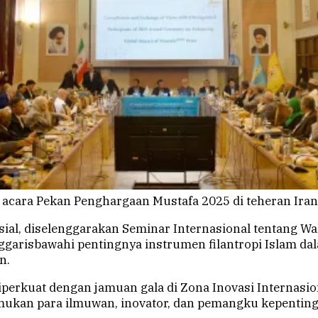
 acara Pekan Penghargaan Mustafa 2025 di teheran Iran.
sial, diselenggarakan Seminar Internasional tentang 
ggarisbawahi pentingnya instrumen filantropi Islam d
n.
perkuat dengan jamuan gala di Zona Inovasi Internasio
mukan para ilmuwan, inovator, dan pemangku kepentin