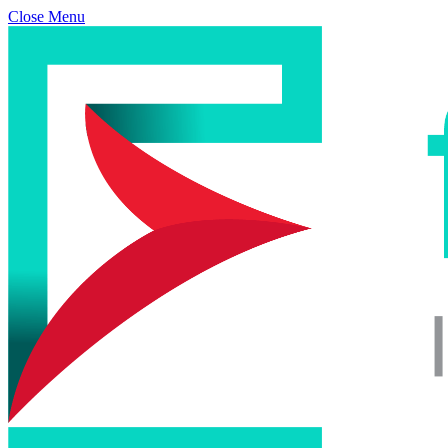
Close Menu