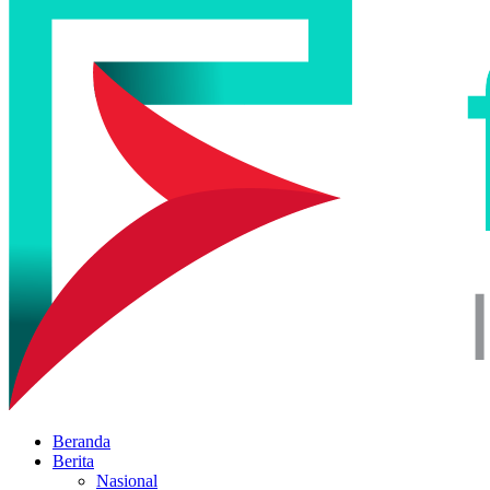
Beranda
Berita
Nasional