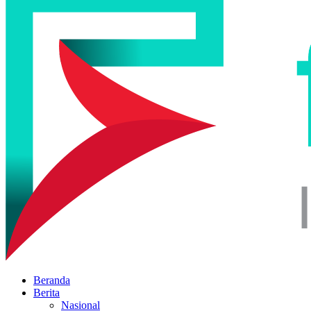
Beranda
Berita
Nasional