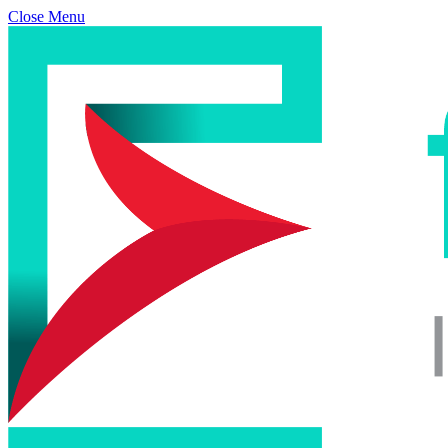
Close Menu