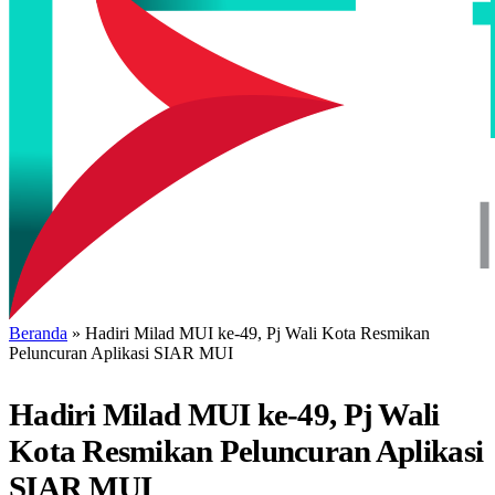
Beranda
»
Hadiri Milad MUI ke-49, Pj Wali Kota Resmikan
Peluncuran Aplikasi SIAR MUI
Hadiri Milad MUI ke-49, Pj Wali
Kota Resmikan Peluncuran Aplikasi
SIAR MUI