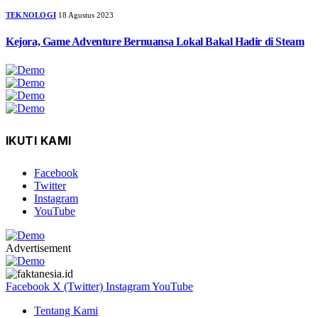
TEKNOLOGI
18 Agustus 2023
Kejora, Game Adventure Bernuansa Lokal Bakal Hadir di Steam
IKUTI KAMI
Facebook
Twitter
Instagram
YouTube
Advertisement
Facebook
X (Twitter)
Instagram
YouTube
Tentang Kami