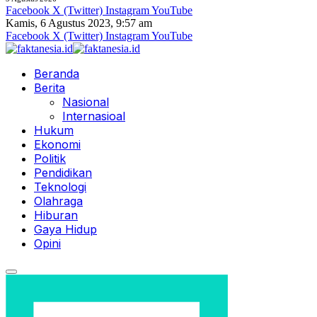
Facebook
X (Twitter)
Instagram
YouTube
Kamis, 6 Agustus 2023, 9:57 am
Facebook
X (Twitter)
Instagram
YouTube
Beranda
Berita
Nasional
Internasioal
Hukum
Ekonomi
Politik
Pendidikan
Teknologi
Olahraga
Hiburan
Gaya Hidup
Opini