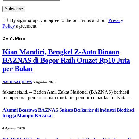
By signing up, you agree to the our terms and our
Privacy
Policy
agreement.
Don't Miss
Kian Mandiri, Bengkel Z-Auto Binaan
BAZNAS di Bogor Raih Omzet Rp10 Juta
per Bulan
NASIONAL
NEWS
5 Agustus 2026
faktanesia.id, – ​Badan Amil Zakat Nasional (BAZNAS) berhasil
memperkuat perekonomian mustahik penerima manfaat di Kota…
Alumni Beasiswa BAZNAS Sukses Berkarier di Industri Biodiesel
hingga Mampu Berzakat
4 Agustus 2026