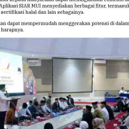
Aplikasi SIAR MUI menyediakan berbagai fitur, termasuk
ertifikasi halal dan lain sebagainya.
rapkan dapat mempermudah menggerakan potensi di da
 harapnya.