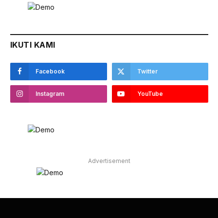
IKUTI KAMI
Facebook
Twitter
Instagram
YouTube
Advertisement