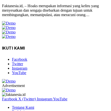
Faktanesia.id, – Hoaks merupakan informasi yang keliru yang
menyesatkan dan sengaja disebarkan dengan tujuan untuk
membingungkan, memanipulasi, atau meracuni orang…
IKUTI KAMI
Facebook
Twitter
Instagram
YouTube
Advertisement
Facebook
X (Twitter)
Instagram
YouTube
Tentang Kami