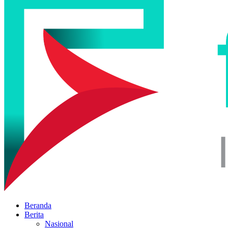
Beranda
Berita
Nasional