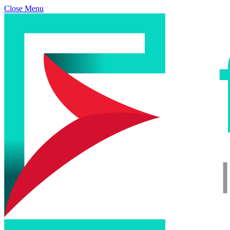
Close Menu