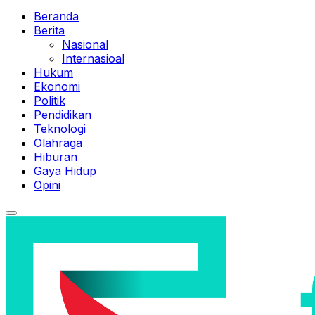
Beranda
Berita
Nasional
Internasioal
Hukum
Ekonomi
Politik
Pendidikan
Teknologi
Olahraga
Hiburan
Gaya Hidup
Opini