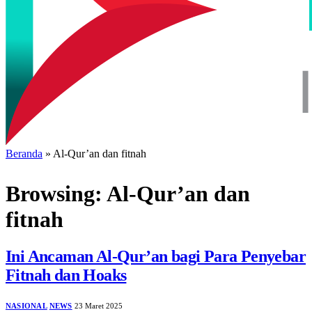
Beranda
»
Al-Qur’an dan fitnah
Browsing:
Al-Qur’an dan
fitnah
Ini Ancaman Al-Qur’an bagi Para Penyebar
Fitnah dan Hoaks
NASIONAL
NEWS
23 Maret 2025