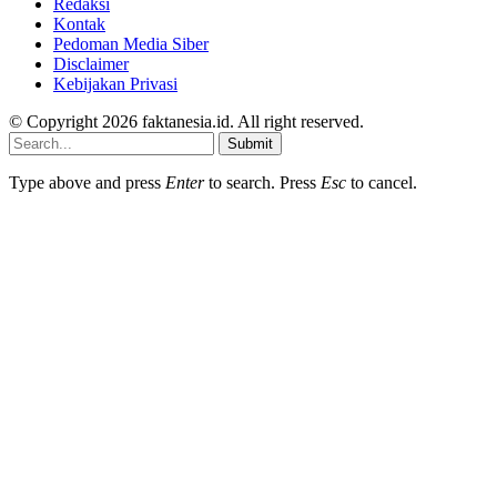
Redaksi
Kontak
Pedoman Media Siber
Disclaimer
Kebijakan Privasi
© Copyright 2026 faktanesia.id. All right reserved.
Submit
Type above and press
Enter
to search. Press
Esc
to cancel.