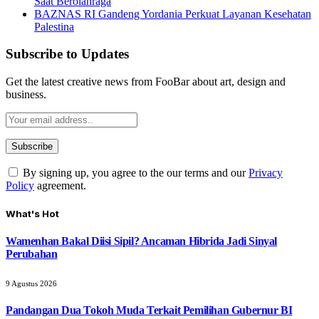
Saat Berolahraga
BAZNAS RI Gandeng Yordania Perkuat Layanan Kesehatan
Palestina
Subscribe to Updates
Get the latest creative news from FooBar about art, design and
business.
By signing up, you agree to the our terms and our
Privacy
Policy
agreement.
What's Hot
Wamenhan Bakal Diisi Sipil? Ancaman Hibrida Jadi Sinyal
Perubahan
9 Agustus 2026
Pandangan Dua Tokoh Muda Terkait Pemilihan Gubernur BI