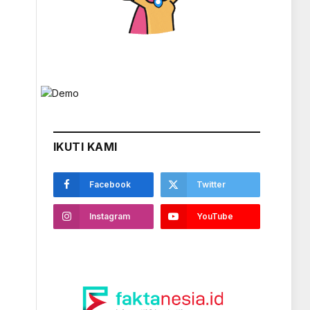
IKUTI KAMI
Facebook
Twitter
Instagram
YouTube