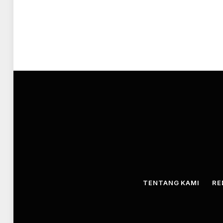
TENTANG KAMI
RE