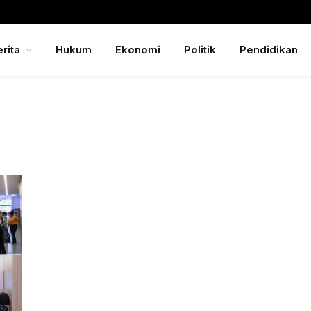
rita
Hukum
Ekonomi
Politik
Pendidikan