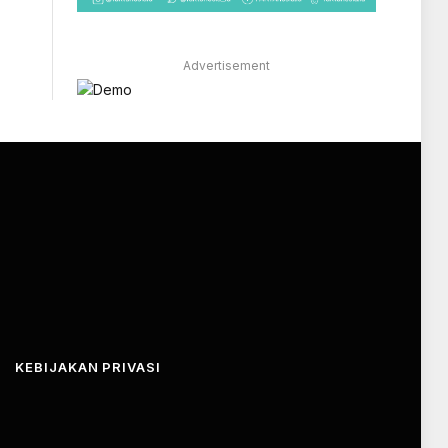
Advertisement
KEBIJAKAN PRIVASI