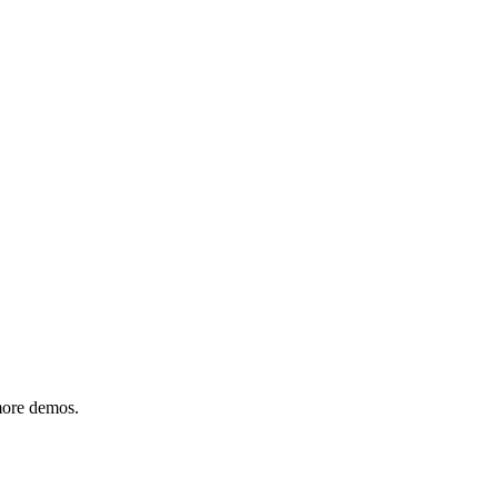
 more demos.