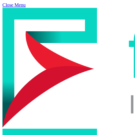
Close Menu