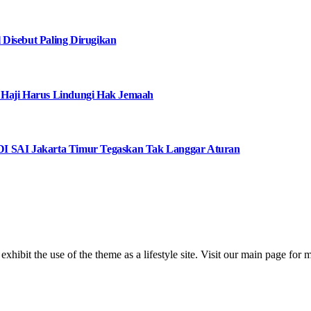
Disebut Paling Dirugikan
 Haji Harus Lindungi Hak Jemaah
I SAI Jakarta Timur Tegaskan Tak Langgar Aturan
 exhibit the use of the theme as a lifestyle site. Visit our main page for