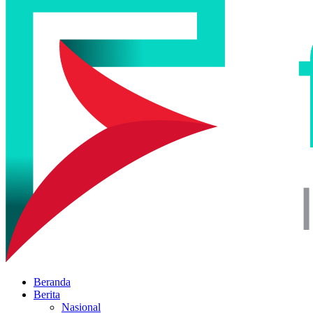
Beranda
Berita
Nasional