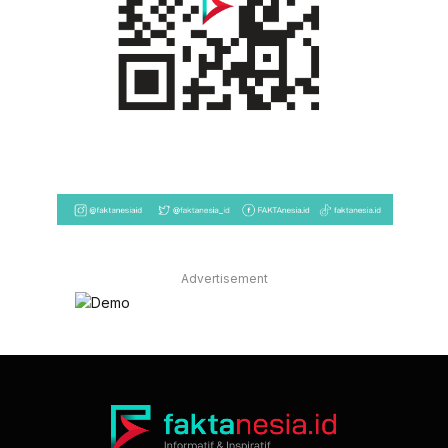
Advertisement