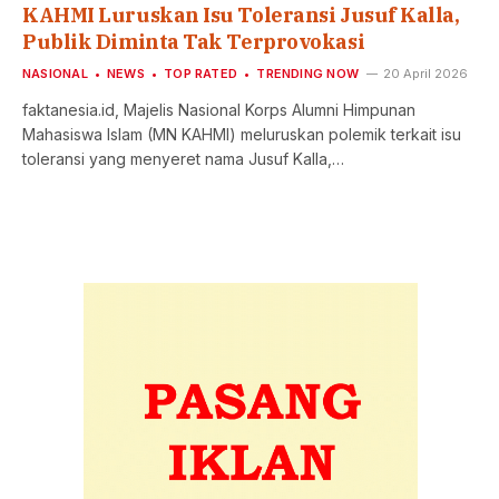
KAHMI Luruskan Isu Toleransi Jusuf Kalla,
Publik Diminta Tak Terprovokasi
NASIONAL
NEWS
TOP RATED
TRENDING NOW
20 April 2026
faktanesia.id, Majelis Nasional Korps Alumni Himpunan
Mahasiswa Islam (MN KAHMI) meluruskan polemik terkait isu
toleransi yang menyeret nama Jusuf Kalla,…