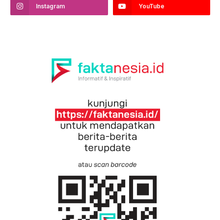
Instagram
YouTube