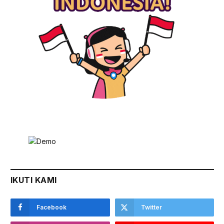
IKUTI KAMI
Facebook
Twitter