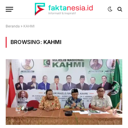
Beranda
»
KAHMI
BROWSING:
KAHMI