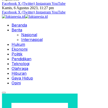
Facebook
X (Twitter)
Instagram
YouTube
Kamis, 6 Agustus 2023, 11:27 pm
Facebook
X (Twitter)
Instagram
YouTube
Beranda
Berita
Nasional
Internasioal
Hukum
Ekonomi
Politik
Pendidikan
Teknologi
Olahraga
Hiburan
Gaya Hidup
Opini