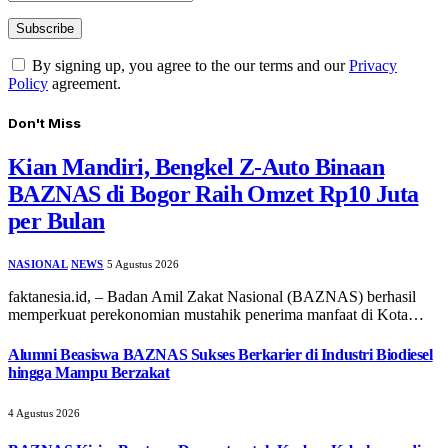
By signing up, you agree to the our terms and our
Privacy
Policy
agreement.
Don't Miss
Kian Mandiri, Bengkel Z-Auto Binaan
BAZNAS di Bogor Raih Omzet Rp10 Juta
per Bulan
NASIONAL
NEWS
5 Agustus 2026
faktanesia.id, – ​Badan Amil Zakat Nasional (BAZNAS) berhasil
memperkuat perekonomian mustahik penerima manfaat di Kota…
Alumni Beasiswa BAZNAS Sukses Berkarier di Industri Biodiesel
hingga Mampu Berzakat
4 Agustus 2026