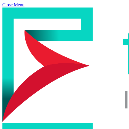
Close Menu