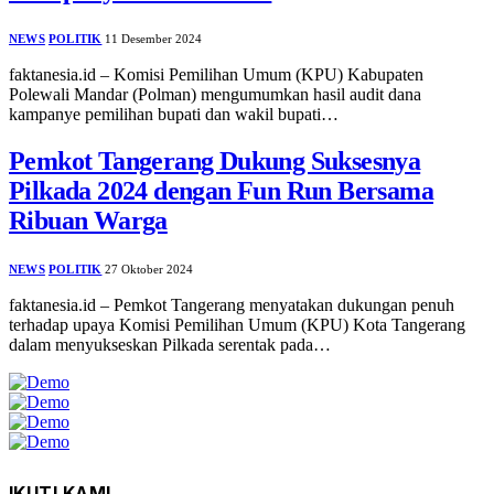
NEWS
POLITIK
11 Desember 2024
faktanesia.id – Komisi Pemilihan Umum (KPU) Kabupaten
Polewali Mandar (Polman) mengumumkan hasil audit dana
kampanye pemilihan bupati dan wakil bupati…
Pemkot Tangerang Dukung Suksesnya
Pilkada 2024 dengan Fun Run Bersama
Ribuan Warga
NEWS
POLITIK
27 Oktober 2024
faktanesia.id – Pemkot Tangerang menyatakan dukungan penuh
terhadap upaya Komisi Pemilihan Umum (KPU) Kota Tangerang
dalam menyukseskan Pilkada serentak pada…
IKUTI KAMI