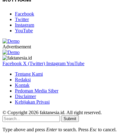
Facebook
Twitter
Instagram
YouTube
Advertisement
Facebook
X (Twitter)
Instagram
YouTube
Tentang Kami
Redaksi
Kontak
Pedoman Media Siber
Disclaimer
Kebijakan Privasi
© Copyright 2026 faktanesia.id. All right reserved.
Submit
Type above and press
Enter
to search. Press
Esc
to cancel.