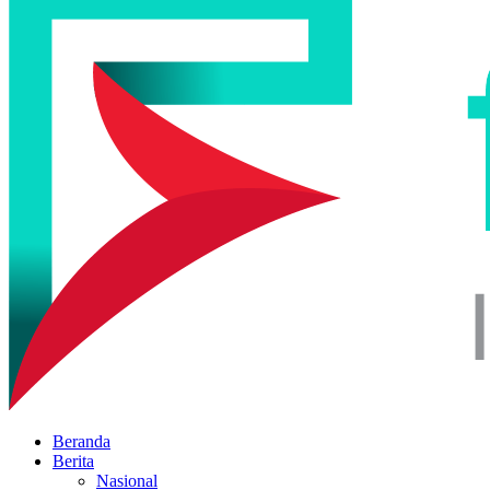
Beranda
Berita
Nasional