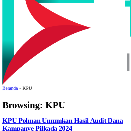
Beranda
»
KPU
Browsing:
KPU
KPU Polman Umumkan Hasil Audit Dana
Kampanye Pilkada 2024