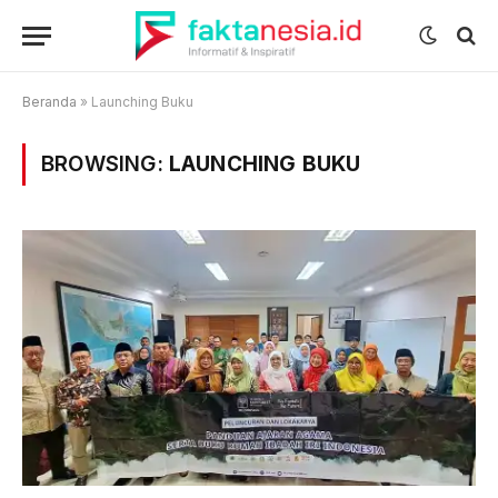
Beranda
»
Launching Buku
BROWSING:
LAUNCHING BUKU