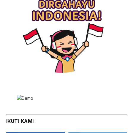
IKUTI KAMI