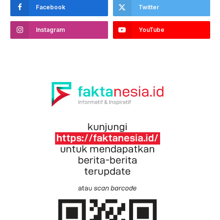
Facebook
Twitter
Instagram
YouTube