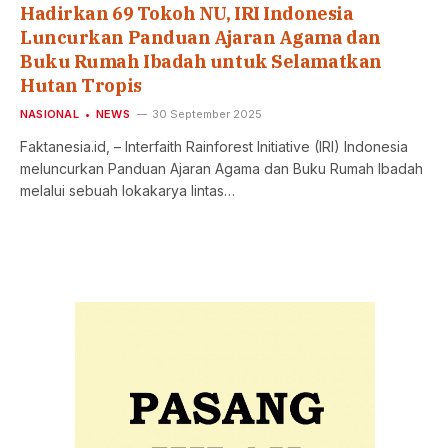
Hadirkan 69 Tokoh NU, IRI Indonesia
Luncurkan Panduan Ajaran Agama dan
Buku Rumah Ibadah untuk Selamatkan
Hutan Tropis
NASIONAL
NEWS
30 September 2025
Faktanesia.id, – Interfaith Rainforest Initiative (IRI) Indonesia
meluncurkan Panduan Ajaran Agama dan Buku Rumah Ibadah
melalui sebuah lokakarya lintas…