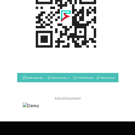
Advertisement