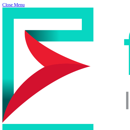
Close Menu