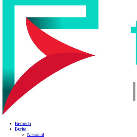
Beranda
Berita
Nasional