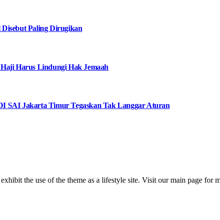
Disebut Paling Dirugikan
 Haji Harus Lindungi Hak Jemaah
I SAI Jakarta Timur Tegaskan Tak Langgar Aturan
 exhibit the use of the theme as a lifestyle site. Visit our main page for