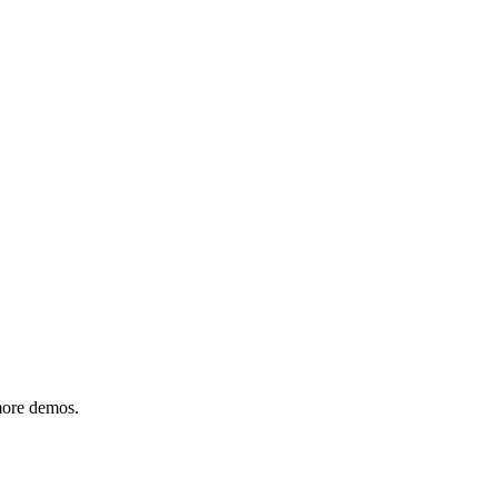
 more demos.