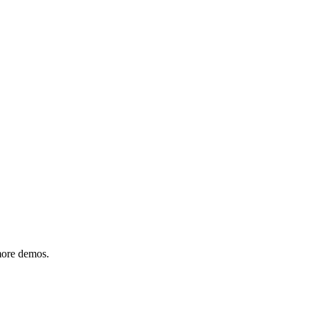
 more demos.