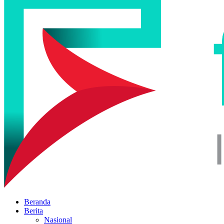
Beranda
Berita
Nasional