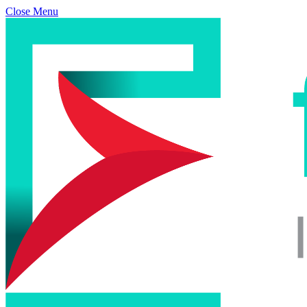
Close Menu