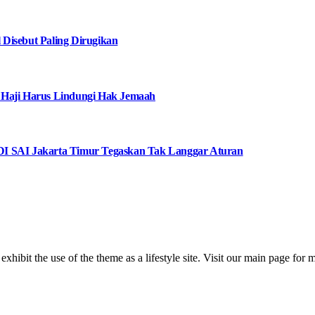
Disebut Paling Dirugikan
 Haji Harus Lindungi Hak Jemaah
I SAI Jakarta Timur Tegaskan Tak Langgar Aturan
 exhibit the use of the theme as a lifestyle site. Visit our main page for