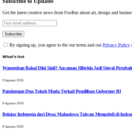
Subscribe to Updates
Get the latest creative news from FooBar about art, design and busine
By signing up, you agree to the our terms and our
Privacy Policy
What's Hot
Wamenhan Bakal Diisi Sipil? Ancaman Hibrida Jadi Sinyal Peruba
9 Agustus 2026
Pandangan Dua Tokoh Muda Terkait Pemilihan Gubernur BI
8 Agustus 2026
Belajar Indonesia dari Desa: Mahasiswa Taiwan Mengabdi di Indr
8 Agustus 2026