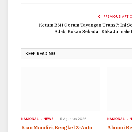
PREVIOUS ARTIC
Ketum BMI Geram Tayangan Trans7: Ini So
Adab, Bukan Sekadar Etika Jurnalist
KEEP READING
NASIONAL
NEWS
5 Agustus 2026
NASIONAL
Kian Mandiri, Bengkel Z-Auto
Alumni B