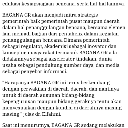
edukasi kesiapsiagaan bencana, serta hal-hal lainnya.
BAGANA GR akan menjadi mitra strategis
pemerintah baik pemerintah pusat maupun daerah
dalam hal penanggulangan bencana, bersama elemen
lain menjadi bagian dari pentahelix dalam kegiatan
penanggulangan bencana. Dimana pemerintah
sebagai regulator, akademisi sebagai inovator dan
konseptor, masyarakat termasuk BAGANA GR ada
didalamnya sebagai akselerator tindakan, dunia
usaha sebagai pendukung sumber daya, dan media
sebagai penyebar informasi.
“Harapanya BAGANA GR ini terus berkembang
dengan perwakilan di daerah-daerah, dan nantinya
untuk di daerah susunan bidang-bidang
kepengurusan maupun bidang geraknya tentu akan
menyesuaikan dengan kondisi di daerahnya masing-
masing,” jelas dr. Elfahmi.
Saat ini menurutnya, BAGANA GR sedang melakukan