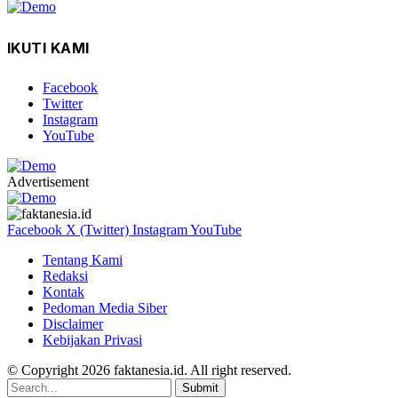
IKUTI KAMI
Facebook
Twitter
Instagram
YouTube
Advertisement
Facebook
X (Twitter)
Instagram
YouTube
Tentang Kami
Redaksi
Kontak
Pedoman Media Siber
Disclaimer
Kebijakan Privasi
© Copyright 2026 faktanesia.id. All right reserved.
Submit