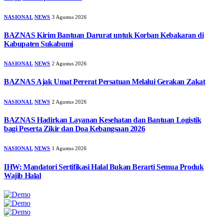
NASIONAL
NEWS
3 Agustus 2026
BAZNAS Kirim Bantuan Darurat untuk Korban Kebakaran di
Kabupaten Sukabumi
NASIONAL
NEWS
2 Agustus 2026
BAZNAS Ajak Umat Pererat Persatuan Melalui Gerakan Zakat
NASIONAL
NEWS
2 Agustus 2026
BAZNAS Hadirkan Layanan Kesehatan dan Bantuan Logistik
bagi Peserta Zikir dan Doa Kebangsaan 2026
NASIONAL
NEWS
1 Agustus 2026
IHW: Mandatori Sertifikasi Halal Bukan Berarti Semua Produk
Wajib Halal