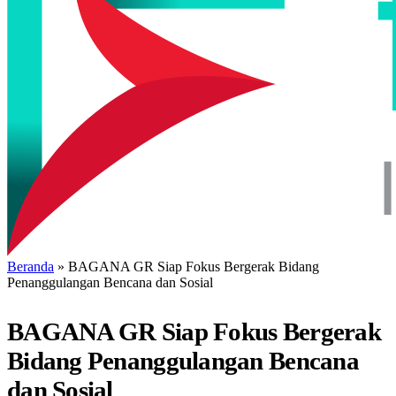
Beranda
»
BAGANA GR Siap Fokus Bergerak Bidang
Penanggulangan Bencana dan Sosial
BAGANA GR Siap Fokus Bergerak
Bidang Penanggulangan Bencana
dan Sosial