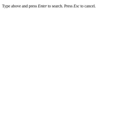
Type above and press
Enter
to search. Press
Esc
to cancel.