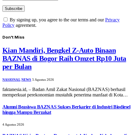
By signing up, you agree to the our terms and our
Privacy
Policy
agreement.
Don't Miss
Kian Mandiri, Bengkel Z-Auto Binaan
BAZNAS di Bogor Raih Omzet Rp10 Juta
per Bulan
NASIONAL
NEWS
5 Agustus 2026
faktanesia.id, – ​Badan Amil Zakat Nasional (BAZNAS) berhasil
memperkuat perekonomian mustahik penerima manfaat di Kota…
Alumni Beasiswa BAZNAS Sukses Berkarier di Industri Biodiesel
hingga Mampu Berzakat
4 Agustus 2026