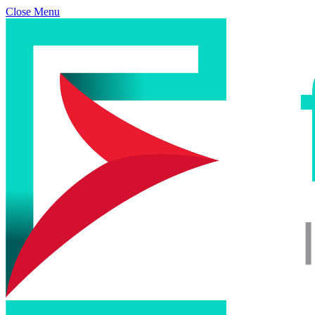
Close Menu