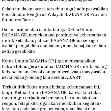
Selain itu dalam acara tersebut juga hadir perwakilan
koordinator Pengurus Wilayah BAGANA GR Provinsi
Sumatera Barat.
Dalam arahan dan sambutannya Ketua Umum
BAGANA GR, menekankan pentingnya kebersamaan
untuk kebaikan, jadikan BAGANA GR ini sebagai
wadah pengabdian dan ladang amal kebajikan dalam
setiap gerak kita.
Ketua Umum BAGANA GR juga menyampaikan
bahwa fokus gerak utama BAGANA GR untuk bidang
kebencanaan, sosial dan pemberdayaan masyarakat,
serta bidang-bidang lain sesuai AD/ART.
Terkait titik fokus untuk bidang kebencanaan ini,
lanjut Ketua Umum BAGANA GR, bahwa kita tidak
menunggu terjadinya bencana, baru melakukan
respon, tetapi kita juga akan melakukan kegiatan-
kegiatan pada fase pra bencana, sosialisasi dan