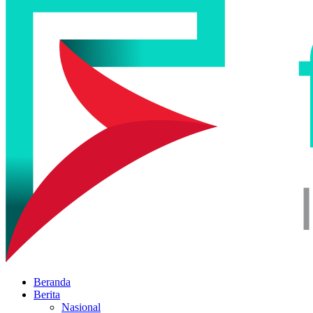
Beranda
Berita
Nasional