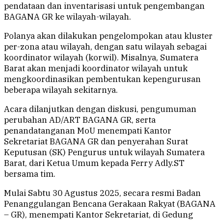
pendataan dan inventarisasi untuk pengembangan
BAGANA GR ke wilayah-wilayah.
Polanya akan dilakukan pengelompokan atau kluster
per-zona atau wilayah, dengan satu wilayah sebagai
koordinator wilayah (korwil). Misalnya, Sumatera
Barat akan menjadi koordinator wilayah untuk
mengkoordinasikan pembentukan kepengurusan
beberapa wilayah sekitarnya.
Acara dilanjutkan dengan diskusi, pengumuman
perubahan AD/ART BAGANA GR, serta
penandatanganan MoU menempati Kantor
Sekretariat BAGANA GR dan penyerahan Surat
Keputusan (SK) Pengurus untuk wilayah Sumatera
Barat, dari Ketua Umum kepada Ferry Adly.ST
bersama tim.
Mulai Sabtu 30 Agustus 2025, secara resmi Badan
Penanggulangan Bencana Gerakaan Rakyat (BAGANA
– GR), menempati Kantor Sekretariat, di Gedung