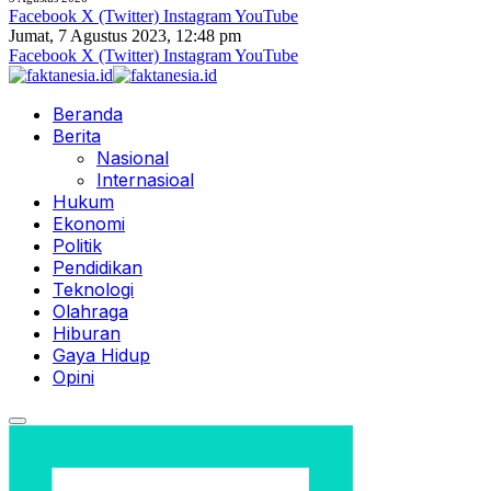
Facebook
X (Twitter)
Instagram
YouTube
Jumat, 7 Agustus 2023, 12:48 pm
Facebook
X (Twitter)
Instagram
YouTube
Beranda
Berita
Nasional
Internasioal
Hukum
Ekonomi
Politik
Pendidikan
Teknologi
Olahraga
Hiburan
Gaya Hidup
Opini