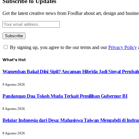
Subscribe to Updates
Get the latest creative news from FooBar about art, design and busine
By signing up, you agree to the our terms and our
Privacy Policy
What's Hot
Wamenhan Bakal Diisi Sipil? Ancaman Hibrida Jadi Sinyal Peruba
9 Agustus 2026
Pandangan Dua Tokoh Muda Terkait Pemilihan Gubernur BI
8 Agustus 2026
Belajar Indonesia dari Desa: Mahasiswa Taiwan Mengabdi di Indr
8 Agustus 2026