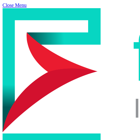
Close Menu