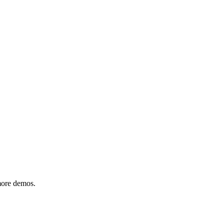
 more demos.