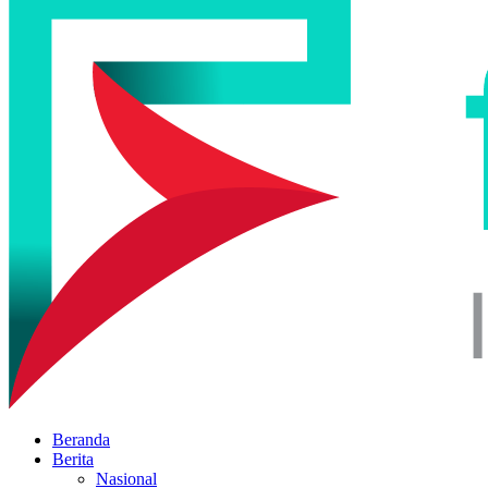
Beranda
Berita
Nasional