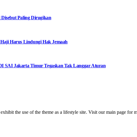
Disebut Paling Dirugikan
 Haji Harus Lindungi Hak Jemaah
I SAI Jakarta Timur Tegaskan Tak Langgar Aturan
 exhibit the use of the theme as a lifestyle site. Visit our main page for