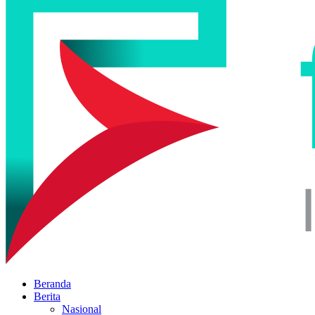
Beranda
Berita
Nasional