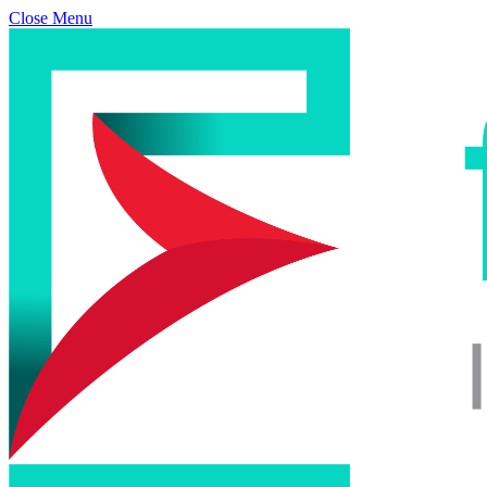
Close Menu