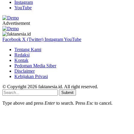
Instagram
YouTube
Advertisement
Facebook
X (Twitter)
Instagram
YouTube
Tentang Kami
Redaksi
Kontak
Pedoman Media Siber
Disclaimer
Kebijakan Privasi
© Copyright 2026 faktanesia.id. All right reserved.
Submit
Type above and press
Enter
to search. Press
Esc
to cancel.