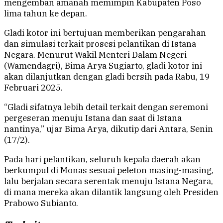
mengemban amanah memimpin Kabupaten Poso
lima tahun ke depan.
Gladi kotor ini bertujuan memberikan pengarahan
dan simulasi terkait prosesi pelantikan di Istana
Negara. Menurut Wakil Menteri Dalam Negeri
(Wamendagri), Bima Arya Sugiarto, gladi kotor ini
akan dilanjutkan dengan gladi bersih pada Rabu, 19
Februari 2025.
“Gladi sifatnya lebih detail terkait dengan seremoni
pergeseran menuju Istana dan saat di Istana
nantinya,” ujar Bima Arya, dikutip dari Antara, Senin
(17/2).
Pada hari pelantikan, seluruh kepala daerah akan
berkumpul di Monas sesuai peleton masing-masing,
lalu berjalan secara serentak menuju Istana Negara,
di mana mereka akan dilantik langsung oleh Presiden
Prabowo Subianto.