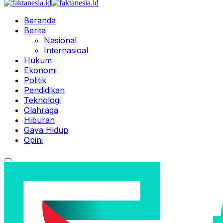
Beranda
Berita
Nasional
Internasioal
Hukum
Ekonomi
Politik
Pendidikan
Teknologi
Olahraga
Hiburan
Gaya Hidup
Opini