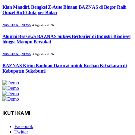
Kian Mandiri, Bengkel Z-Auto Binaan BAZNAS di Bogor Raih
Omzet Rp10 Juta per Bulan
NASIONAL
NEWS
4 Agustus 2026
Alumni Beasiswa BAZNAS Sukses Berkarier di Industri Biodiesel
hingga Mampu Berzakat
NASIONAL
NEWS
3 Agustus 2026
BAZNAS Kirim Bantuan Darurat untuk Korban Kebakaran di
Kabupaten Sukabumi
IKUTI KAMI
Facebook
Twitter