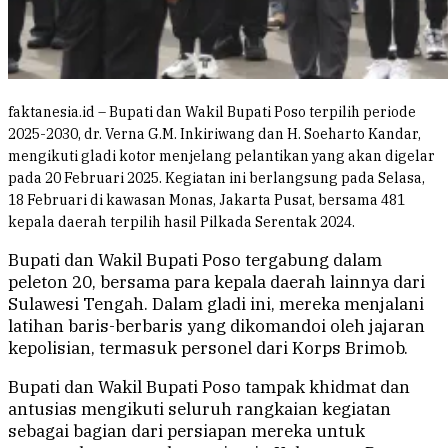
faktanesia.id – Bupati dan Wakil Bupati Poso terpilih periode
2025-2030, dr. Verna G.M. Inkiriwang dan H. Soeharto Kandar,
mengikuti gladi kotor menjelang pelantikan yang akan digelar
pada 20 Februari 2025. Kegiatan ini berlangsung pada Selasa,
18 Februari di kawasan Monas, Jakarta Pusat, bersama 481
kepala daerah terpilih hasil Pilkada Serentak 2024.
Bupati dan Wakil Bupati Poso tergabung dalam
peleton 20, bersama para kepala daerah lainnya dari
Sulawesi Tengah. Dalam gladi ini, mereka menjalani
latihan baris-berbaris yang dikomandoi oleh jajaran
kepolisian, termasuk personel dari Korps Brimob.
Bupati dan Wakil Bupati Poso tampak khidmat dan
antusias mengikuti seluruh rangkaian kegiatan
sebagai bagian dari persiapan mereka untuk