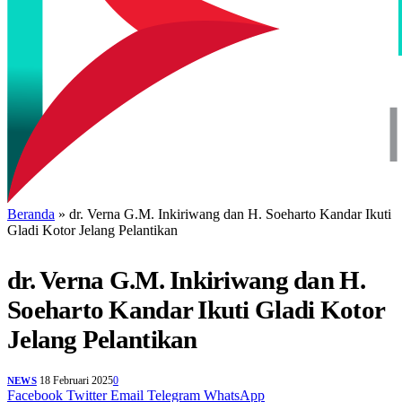
Beranda
»
dr. Verna G.M. Inkiriwang dan H. Soeharto Kandar Ikuti
Gladi Kotor Jelang Pelantikan
dr. Verna G.M. Inkiriwang dan H.
Soeharto Kandar Ikuti Gladi Kotor
Jelang Pelantikan
18 Februari 2025
0
NEWS
Facebook
Twitter
Email
Telegram
WhatsApp