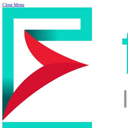
Close Menu