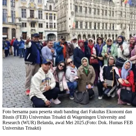
Foto bersama para peserta studi banding dari Fakultas Ekonomi dan
Bisnis (FEB) Universitas Trisakti di Wageningen University and
Research (WUR) Belanda, awal Mei 2025.(Foto: Dok. Humas FEB
Universitas Trisakti)