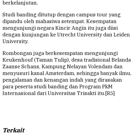
berkelanjutan.
Studi banding ditutup dengan campus tour yang
dipandu oleh mahasiwa setempat. Kesempatan
mengunjungi negara Kincir Angin itu juga diisi
dengan kunjungan ke Utrecht University dan Leiden
University.
Rombongan juga berkesempatan mengunjungi
Keukenhouf (Taman Tulip), desa tradisional Belanda
Zaanse Schans, Kampung Nelayan Volendam dan
menyusuri kanal Amsterdam, sehingga banyak ilmu,
pengalaman dan kenangan indah yang dirasakan
para peserta studi banding dan Program PkM
Internasional dari Universitas Trisakti itu.[R5]
Terkait