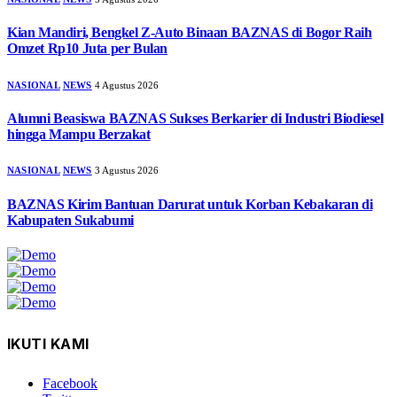
Kian Mandiri, Bengkel Z-Auto Binaan BAZNAS di Bogor Raih
Omzet Rp10 Juta per Bulan
NASIONAL
NEWS
4 Agustus 2026
Alumni Beasiswa BAZNAS Sukses Berkarier di Industri Biodiesel
hingga Mampu Berzakat
NASIONAL
NEWS
3 Agustus 2026
BAZNAS Kirim Bantuan Darurat untuk Korban Kebakaran di
Kabupaten Sukabumi
IKUTI KAMI
Facebook