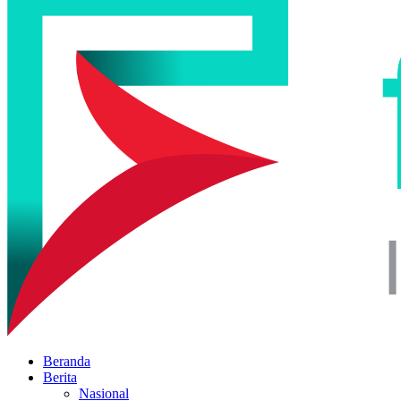
Beranda
Berita
Nasional