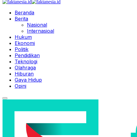
Beranda
Berita
Nasional
Internasioal
Hukum
Ekonomi
Politik
Pendidikan
Teknologi
Olahraga
Hiburan
Gaya Hidup
Opini