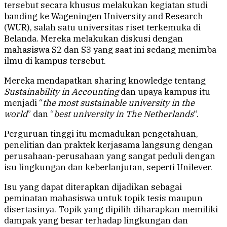
tersebut secara khusus melakukan kegiatan studi
banding ke Wageningen University and Research
(WUR), salah satu universitas riset terkemuka di
Belanda. Mereka melakukan diskusi dengan
mahasiswa S2 dan S3 yang saat ini sedang menimba
ilmu di kampus tersebut.
Mereka mendapatkan sharing knowledge tentang
Sustainability in Accounting
dan upaya kampus itu
menjadi “
the most sustainable university in the
world
” dan “
best university in The Netherlands
“.
Perguruan tinggi itu memadukan pengetahuan,
penelitian dan praktek kerjasama langsung dengan
perusahaan-perusahaan yang sangat peduli dengan
isu lingkungan dan keberlanjutan, seperti Unilever.
Isu yang dapat diterapkan dijadikan sebagai
peminatan mahasiswa untuk topik tesis maupun
disertasinya. Topik yang dipilih diharapkan memiliki
dampak yang besar terhadap lingkungan dan