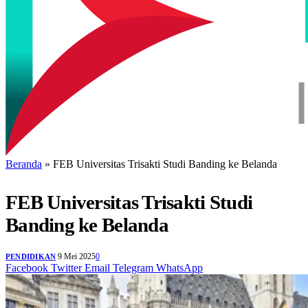
Beranda
»
FEB Universitas Trisakti Studi Banding ke Belanda
FEB Universitas Trisakti Studi
Banding ke Belanda
9 Mei 2025
0
PENDIDIKAN
Facebook
Twitter
Email
Telegram
WhatsApp