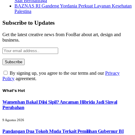
Saat Berolahraga
BAZNAS RI Gandeng Yordania Perkuat Layanan Kesehatan
Palestina
Subscribe to Updates
Get the latest creative news from FooBar about art, design and
business.
By signing up, you agree to the our terms and our
Privacy
Policy
agreement.
What's Hot
Wamenhan Bakal Diisi Sipil? Ancaman Hibrida Jadi Sinyal
Perubahan
9 Agustus 2026
Pandangan Dua Tokoh Muda Terkait Pemilihan Gubernur BI