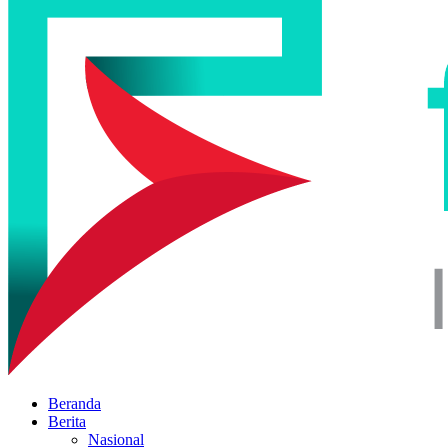
Beranda
Berita
Nasional