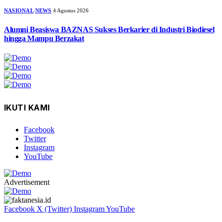
NASIONAL
NEWS
4 Agustus 2026
Alumni Beasiswa BAZNAS Sukses Berkarier di Industri Biodiesel
hingga Mampu Berzakat
IKUTI KAMI
Facebook
Twitter
Instagram
YouTube
Advertisement
Facebook
X (Twitter)
Instagram
YouTube