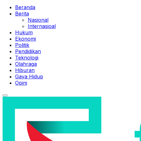
Beranda
Berita
Nasional
Internasioal
Hukum
Ekonomi
Politik
Pendidikan
Teknologi
Olahraga
Hiburan
Gaya Hidup
Opini