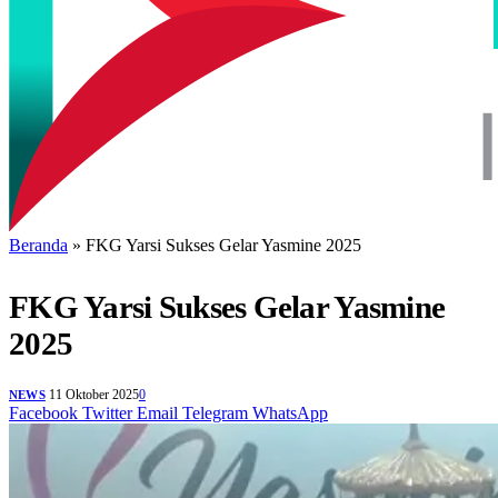
Beranda
»
FKG Yarsi Sukses Gelar Yasmine 2025
FKG Yarsi Sukses Gelar Yasmine
2025
11 Oktober 2025
0
NEWS
Facebook
Twitter
Email
Telegram
WhatsApp