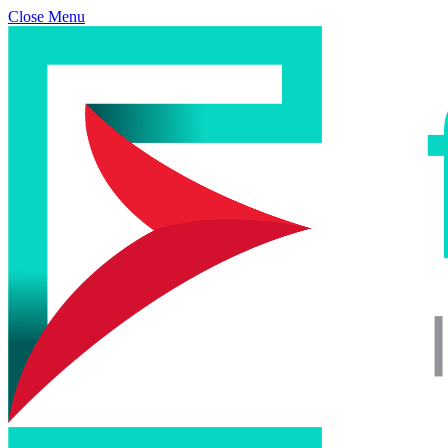
Close Menu