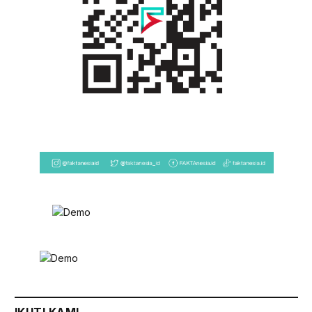
IKUTI KAMI