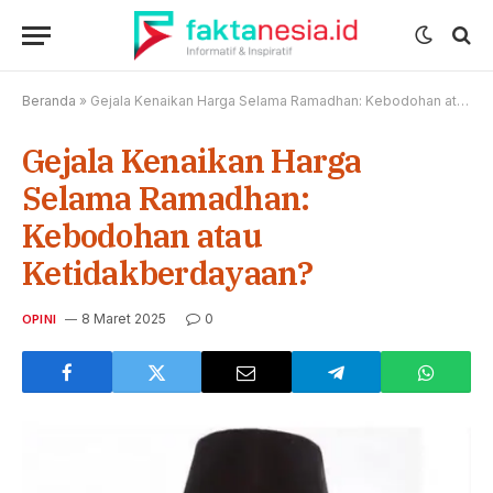
Beranda
»
Gejala Kenaikan Harga Selama Ramadhan: Kebodohan atau Ketidakberdayaan?
Gejala Kenaikan Harga
Selama Ramadhan:
Kebodohan atau
Ketidakberdayaan?
8 Maret 2025
0
OPINI