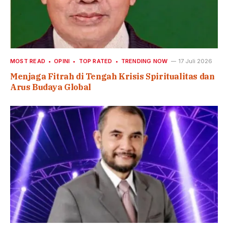
MOST READ
OPINI
TOP RATED
TRENDING NOW
17 Juli 2026
Menjaga Fitrah di Tengah Krisis Spiritualitas dan
Arus Budaya Global