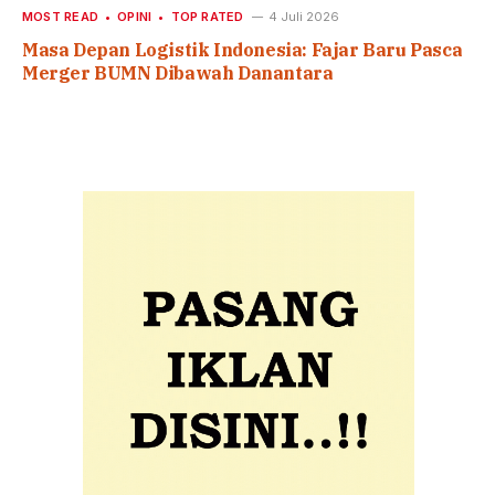
MOST READ
OPINI
TOP RATED
4 Juli 2026
Masa Depan Logistik Indonesia: Fajar Baru Pasca
Merger BUMN Dibawah Danantara