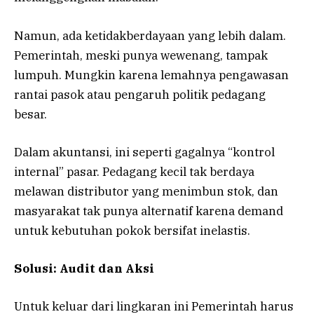
Namun, ada ketidakberdayaan yang lebih dalam.
Pemerintah, meski punya wewenang, tampak
lumpuh. Mungkin karena lemahnya pengawasan
rantai pasok atau pengaruh politik pedagang
besar.
Dalam akuntansi, ini seperti gagalnya “kontrol
internal” pasar. Pedagang kecil tak berdaya
melawan distributor yang menimbun stok, dan
masyarakat tak punya alternatif karena demand
untuk kebutuhan pokok bersifat inelastis.
Solusi: Audit dan Aksi
Untuk keluar dari lingkaran ini Pemerintah harus