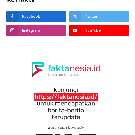
Facebook
Twitter
Instagram
YouTube