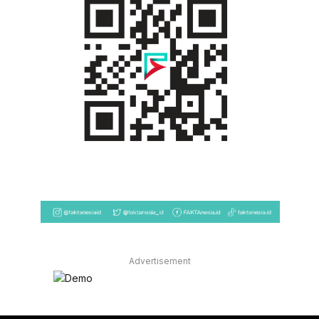
Advertisement