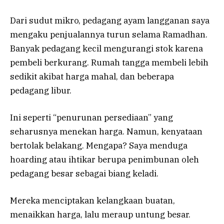
Dari sudut mikro, pedagang ayam langganan saya
mengaku penjualannya turun selama Ramadhan.
Banyak pedagang kecil mengurangi stok karena
pembeli berkurang. Rumah tangga membeli lebih
sedikit akibat harga mahal, dan beberapa
pedagang libur.
Ini seperti “penurunan persediaan” yang
seharusnya menekan harga. Namun, kenyataan
bertolak belakang. Mengapa? Saya menduga
hoarding atau ihtikar berupa penimbunan oleh
pedagang besar sebagai biang keladi.
Mereka menciptakan kelangkaan buatan,
menaikkan harga, lalu meraup untung besar.