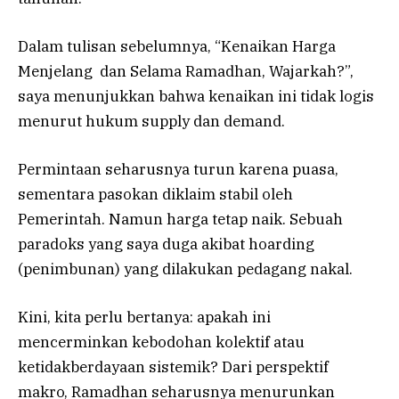
Dalam tulisan sebelumnya, “Kenaikan Harga
Menjelang dan Selama Ramadhan, Wajarkah?”,
saya menunjukkan bahwa kenaikan ini tidak logis
menurut hukum supply dan demand.
Permintaan seharusnya turun karena puasa,
sementara pasokan diklaim stabil oleh
Pemerintah. Namun harga tetap naik. Sebuah
paradoks yang saya duga akibat hoarding
(penimbunan) yang dilakukan pedagang nakal.
Kini, kita perlu bertanya: apakah ini
mencerminkan kebodohan kolektif atau
ketidakberdayaan sistemik? Dari perspektif
makro, Ramadhan seharusnya menurunkan