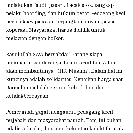
melakukan “audit pasar”. Lacak stok, tangkap
pelaku hoarding, dan hukum berat. Pedagang kecil
perlu akses pasokan terjangkau, misalnya via
koperasi. Masyarakat harus dididik untuk
melawan dengan boikot.
Rasulullah SAW bersabda: “Barang siapa
membantu saudaranya dalam kesulitan, Allah
akan membantunya.” (HR. Muslim). Dalam hal ini
kuncinya adalah solidaritas. Kenaikan harga saat
Ramadhan adalah cermin kebodohan dan
ketidakberdayaan.
Pemerintah gagal mengaudit, pedagang kecil
terjebak, dan masyarakat pasrah. Tapi, ini bukan
takdir. Ada alat, data, dan kekuatan kolektif untuk