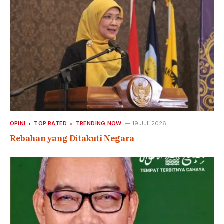
OPINI
TOP RATED
TRENDING NOW
19 Juli 2026
Rebahan yang Ditakuti Negara