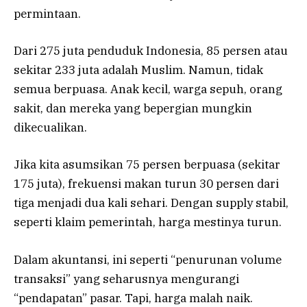
permintaan.
Dari 275 juta penduduk Indonesia, 85 persen atau
sekitar 233 juta adalah Muslim. Namun, tidak
semua berpuasa. Anak kecil, warga sepuh, orang
sakit, dan mereka yang bepergian mungkin
dikecualikan.
Jika kita asumsikan 75 persen berpuasa (sekitar
175 juta), frekuensi makan turun 30 persen dari
tiga menjadi dua kali sehari. Dengan supply stabil,
seperti klaim pemerintah, harga mestinya turun.
Dalam akuntansi, ini seperti “penurunan volume
transaksi” yang seharusnya mengurangi
“pendapatan” pasar. Tapi, harga malah naik.