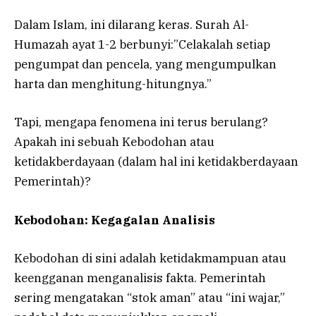
Dalam Islam, ini dilarang keras. Surah Al-
Humazah ayat 1-2 berbunyi:”Celakalah setiap
pengumpat dan pencela, yang mengumpulkan
harta dan menghitung-hitungnya.”
Tapi, mengapa fenomena ini terus berulang?
Apakah ini sebuah Kebodohan atau
ketidakberdayaan (dalam hal ini ketidakberdayaan
Pemerintah)?
Kebodohan: Kegagalan Analisis
Kebodohan di sini adalah ketidakmampuan atau
keengganan menganalisis fakta. Pemerintah
sering mengatakan “stok aman” atau “ini wajar,”