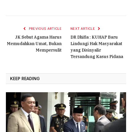
PREVIOUS ARTICLE
NEXT ARTICLE
JK Sebut Agama Harus
DR Dhifla : KUHAP Baru
Memudahkan Umat, Bukan
Lindungi Hak Masyarakat
Mempersulit
yang Disinyalir
Tersandung Kasus Pidana
KEEP READING