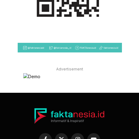
Advertisement