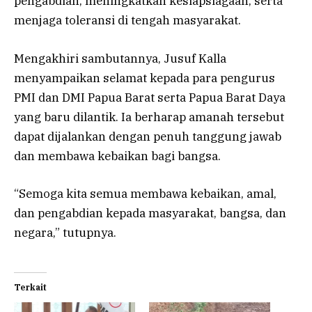
pengabdian, meningkatkan kesiapsiagaan, serta
menjaga toleransi di tengah masyarakat.
Mengakhiri sambutannya, Jusuf Kalla
menyampaikan selamat kepada para pengurus
PMI dan DMI Papua Barat serta Papua Barat Daya
yang baru dilantik. Ia berharap amanah tersebut
dapat dijalankan dengan penuh tanggung jawab
dan membawa kebaikan bagi bangsa.
“Semoga kita semua membawa kebaikan, amal,
dan pengabdian kepada masyarakat, bangsa, dan
negara,” tutupnya.
Terkait