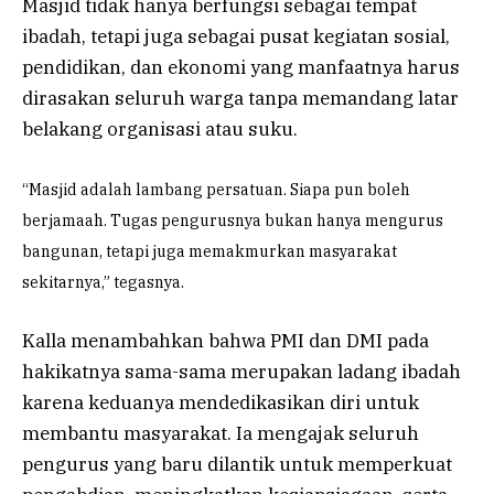
Masjid tidak hanya berfungsi sebagai tempat
ibadah, tetapi juga sebagai pusat kegiatan sosial,
pendidikan, dan ekonomi yang manfaatnya harus
dirasakan seluruh warga tanpa memandang latar
belakang organisasi atau suku.
“Masjid adalah lambang persatuan. Siapa pun boleh
berjamaah. Tugas pengurusnya bukan hanya mengurus
bangunan, tetapi juga memakmurkan masyarakat
sekitarnya,” tegasnya.
Kalla menambahkan bahwa PMI dan DMI pada
hakikatnya sama-sama merupakan ladang ibadah
karena keduanya mendedikasikan diri untuk
membantu masyarakat. Ia mengajak seluruh
pengurus yang baru dilantik untuk memperkuat