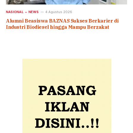
NASIONAL
NEWS
4 Agustus 2026
Alumni Beasiswa BAZNAS Sukses Berkarier di
Industri Biodiesel hingga Mampu Berzakat