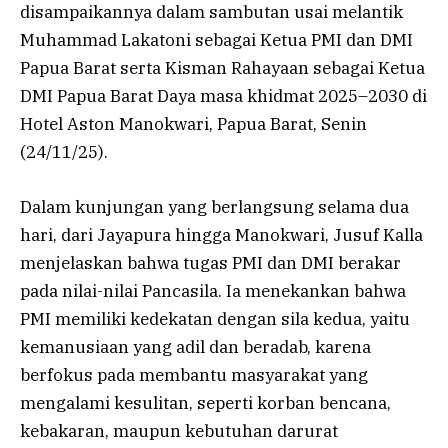
disampaikannya dalam sambutan usai melantik
Muhammad Lakatoni sebagai Ketua PMI dan DMI
Papua Barat serta Kisman Rahayaan sebagai Ketua
DMI Papua Barat Daya masa khidmat 2025–2030 di
Hotel Aston Manokwari, Papua Barat, Senin
(24/11/25).
Dalam kunjungan yang berlangsung selama dua
hari, dari Jayapura hingga Manokwari, Jusuf Kalla
menjelaskan bahwa tugas PMI dan DMI berakar
pada nilai-nilai Pancasila. Ia menekankan bahwa
PMI memiliki kedekatan dengan sila kedua, yaitu
kemanusiaan yang adil dan beradab, karena
berfokus pada membantu masyarakat yang
mengalami kesulitan, seperti korban bencana,
kebakaran, maupun kebutuhan darurat