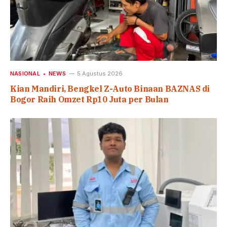
NASIONAL
NEWS
5 Agustus 2026
Kian Mandiri, Bengkel Z-Auto Binaan BAZNAS di
Bogor Raih Omzet Rp10 Juta per Bulan