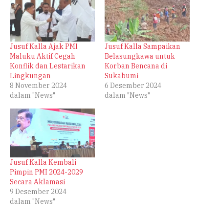
Jusuf Kalla Ajak PMI
Jusuf Kalla Sampaikan
Maluku Aktif Cegah
Belasungkawa untuk
Konflik dan Lestarikan
Korban Bencana di
Lingkungan
Sukabumi
8 November 2024
6 Desember 2024
dalam "News"
dalam "News"
Jusuf Kalla Kembali
Pimpin PMI 2024-2029
Secara Aklamasi
9 Desember 2024
dalam "News"