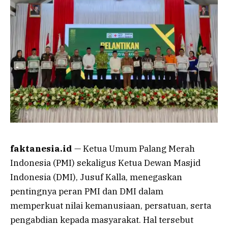
faktanesia.id
— Ketua Umum Palang Merah
Indonesia (PMI) sekaligus Ketua Dewan Masjid
Indonesia (DMI), Jusuf Kalla, menegaskan
pentingnya peran PMI dan DMI dalam
memperkuat nilai kemanusiaan, persatuan, serta
pengabdian kepada masyarakat. Hal tersebut