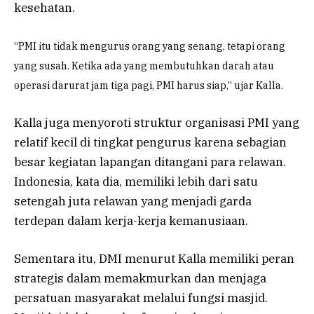
kesehatan.
“PMI itu tidak mengurus orang yang senang, tetapi orang
yang susah. Ketika ada yang membutuhkan darah atau
operasi darurat jam tiga pagi, PMI harus siap,” ujar Kalla.
Kalla juga menyoroti struktur organisasi PMI yang
relatif kecil di tingkat pengurus karena sebagian
besar kegiatan lapangan ditangani para relawan.
Indonesia, kata dia, memiliki lebih dari satu
setengah juta relawan yang menjadi garda
terdepan dalam kerja-kerja kemanusiaan.
Sementara itu, DMI menurut Kalla memiliki peran
strategis dalam memakmurkan dan menjaga
persatuan masyarakat melalui fungsi masjid.