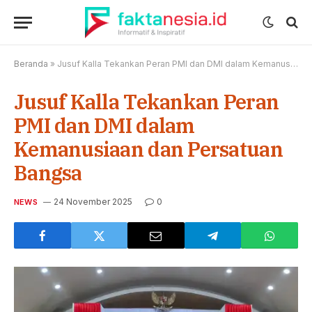
Beranda
»
Jusuf Kalla Tekankan Peran PMI dan DMI dalam Kemanusiaan dan Persatuan Bangsa
Jusuf Kalla Tekankan Peran
PMI dan DMI dalam
Kemanusiaan dan Persatuan
Bangsa
24 November 2025
0
NEWS