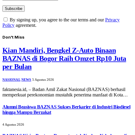
By signing up, you agree to the our terms and our
Privacy
Policy
agreement.
Don't Miss
Kian Mandiri, Bengkel Z-Auto Binaan
BAZNAS di Bogor Raih Omzet Rp10 Juta
per Bulan
NASIONAL
NEWS
5 Agustus 2026
faktanesia.id, – ​Badan Amil Zakat Nasional (BAZNAS) berhasil
memperkuat perekonomian mustahik penerima manfaat di Kota…
Alumni Beasiswa BAZNAS Sukses Berkarier di Industri Biodiesel
hingga Mampu Berzakat
4 Agustus 2026