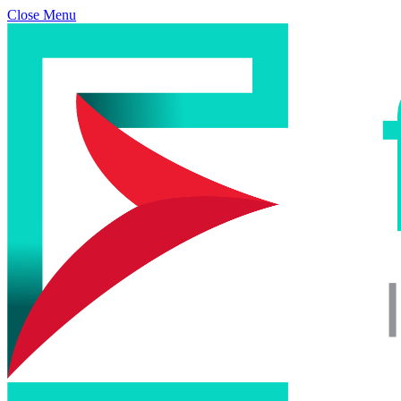
Close Menu