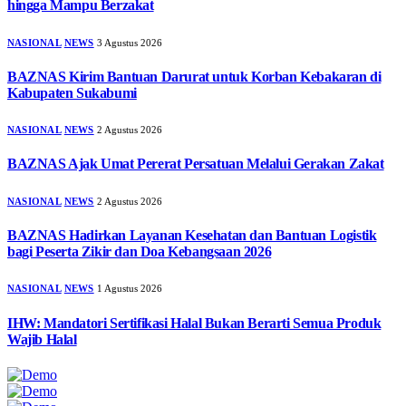
hingga Mampu Berzakat
NASIONAL
NEWS
3 Agustus 2026
BAZNAS Kirim Bantuan Darurat untuk Korban Kebakaran di
Kabupaten Sukabumi
NASIONAL
NEWS
2 Agustus 2026
BAZNAS Ajak Umat Pererat Persatuan Melalui Gerakan Zakat
NASIONAL
NEWS
2 Agustus 2026
BAZNAS Hadirkan Layanan Kesehatan dan Bantuan Logistik
bagi Peserta Zikir dan Doa Kebangsaan 2026
NASIONAL
NEWS
1 Agustus 2026
IHW: Mandatori Sertifikasi Halal Bukan Berarti Semua Produk
Wajib Halal