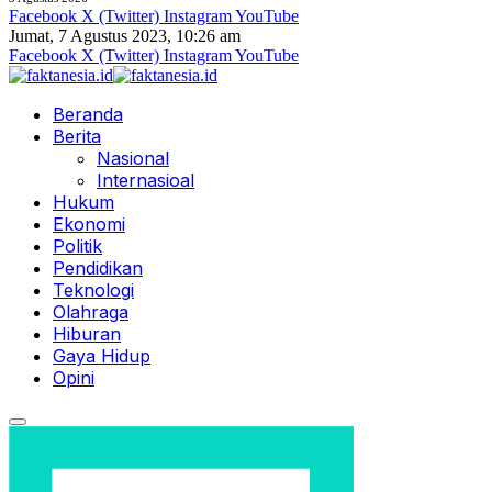
Facebook
X (Twitter)
Instagram
YouTube
Jumat, 7 Agustus 2023, 10:26 am
Facebook
X (Twitter)
Instagram
YouTube
Beranda
Berita
Nasional
Internasioal
Hukum
Ekonomi
Politik
Pendidikan
Teknologi
Olahraga
Hiburan
Gaya Hidup
Opini