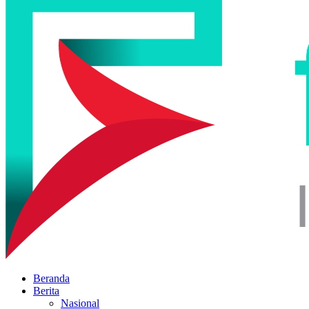
Beranda
Berita
Nasional