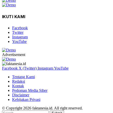
IKUTI KAMI
Facebook
Twitter
Instagram
YouTube
Advertisement
Facebook
X (Twitter)
Instagram
YouTube
Tentang Kami
Redaksi
Kontak
Pedoman Media Siber
Disclaimer
Kebijakan Privasi
© Copyright 2026 faktanesia.id. All right reserved.