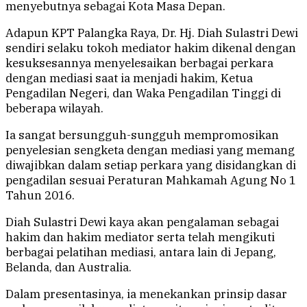
menyebutnya sebagai Kota Masa Depan.
Adapun KPT Palangka Raya, Dr. Hj. Diah Sulastri Dewi
sendiri selaku tokoh mediator hakim dikenal dengan
kesuksesannya menyelesaikan berbagai perkara
dengan mediasi saat ia menjadi hakim, Ketua
Pengadilan Negeri, dan Waka Pengadilan Tinggi di
beberapa wilayah.
Ia sangat bersungguh-sungguh mempromosikan
penyelesian sengketa dengan mediasi yang memang
diwajibkan dalam setiap perkara yang disidangkan di
pengadilan sesuai Peraturan Mahkamah Agung No 1
Tahun 2016.
Diah Sulastri Dewi kaya akan pengalaman sebagai
hakim dan hakim mediator serta telah mengikuti
berbagai pelatihan mediasi, antara lain di Jepang,
Belanda, dan Australia.
Dalam presentasinya, ia menekankan prinsip dasar