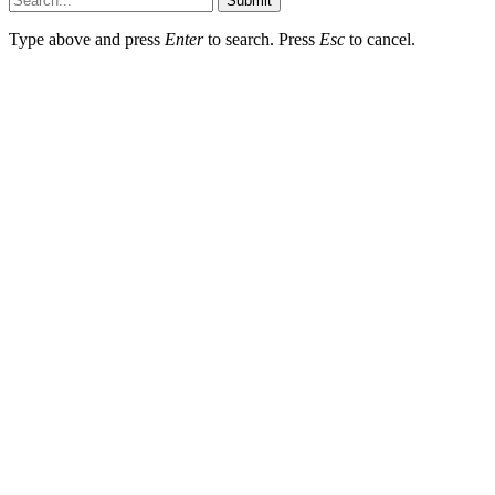
Submit
Type above and press
Enter
to search. Press
Esc
to cancel.