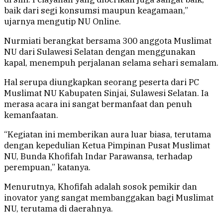
baik dari segi konsumsi maupun keagamaan,”
ujarnya mengutip NU Online.
Nurmiati berangkat bersama 300 anggota Muslimat
NU dari Sulawesi Selatan dengan menggunakan
kapal, menempuh perjalanan selama sehari semalam.
Hal serupa diungkapkan seorang peserta dari PC
Muslimat NU Kabupaten Sinjai, Sulawesi Selatan. Ia
merasa acara ini sangat bermanfaat dan penuh
kemanfaatan.
“Kegiatan ini memberikan aura luar biasa, terutama
dengan kepedulian Ketua Pimpinan Pusat Muslimat
NU, Bunda Khofifah Indar Parawansa, terhadap
perempuan,” katanya.
Menurutnya, Khofifah adalah sosok pemikir dan
inovator yang sangat membanggakan bagi Muslimat
NU, terutama di daerahnya.