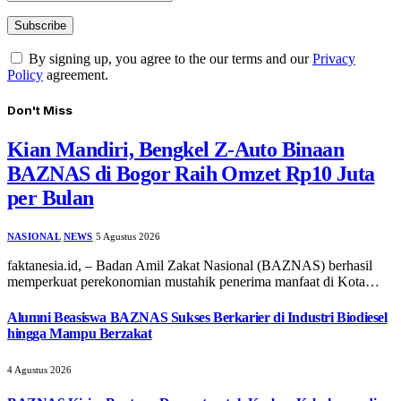
By signing up, you agree to the our terms and our
Privacy
Policy
agreement.
Don't Miss
Kian Mandiri, Bengkel Z-Auto Binaan
BAZNAS di Bogor Raih Omzet Rp10 Juta
per Bulan
NASIONAL
NEWS
5 Agustus 2026
faktanesia.id, – ​Badan Amil Zakat Nasional (BAZNAS) berhasil
memperkuat perekonomian mustahik penerima manfaat di Kota…
Alumni Beasiswa BAZNAS Sukses Berkarier di Industri Biodiesel
hingga Mampu Berzakat
4 Agustus 2026