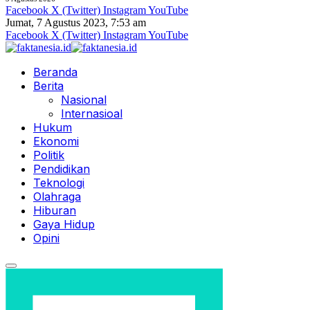
Facebook
X (Twitter)
Instagram
YouTube
Jumat, 7 Agustus 2023, 7:53 am
Facebook
X (Twitter)
Instagram
YouTube
Beranda
Berita
Nasional
Internasioal
Hukum
Ekonomi
Politik
Pendidikan
Teknologi
Olahraga
Hiburan
Gaya Hidup
Opini