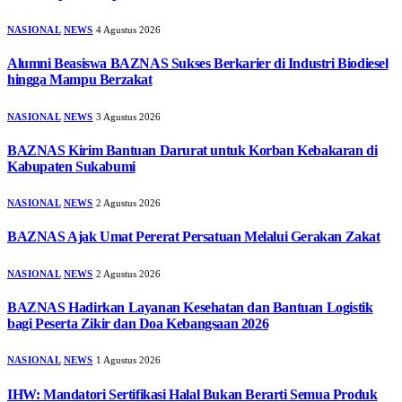
NASIONAL
NEWS
4 Agustus 2026
Alumni Beasiswa BAZNAS Sukses Berkarier di Industri Biodiesel
hingga Mampu Berzakat
NASIONAL
NEWS
3 Agustus 2026
BAZNAS Kirim Bantuan Darurat untuk Korban Kebakaran di
Kabupaten Sukabumi
NASIONAL
NEWS
2 Agustus 2026
BAZNAS Ajak Umat Pererat Persatuan Melalui Gerakan Zakat
NASIONAL
NEWS
2 Agustus 2026
BAZNAS Hadirkan Layanan Kesehatan dan Bantuan Logistik
bagi Peserta Zikir dan Doa Kebangsaan 2026
NASIONAL
NEWS
1 Agustus 2026
IHW: Mandatori Sertifikasi Halal Bukan Berarti Semua Produk