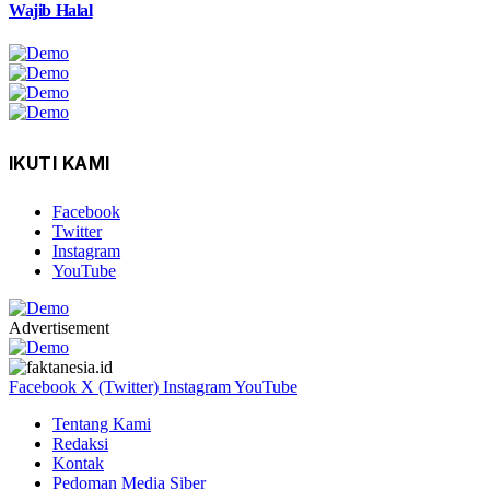
Wajib Halal
IKUTI KAMI
Facebook
Twitter
Instagram
YouTube
Advertisement
Facebook
X (Twitter)
Instagram
YouTube
Tentang Kami
Redaksi
Kontak
Pedoman Media Siber