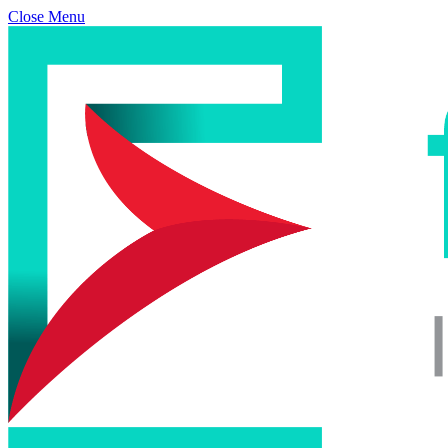
Close Menu