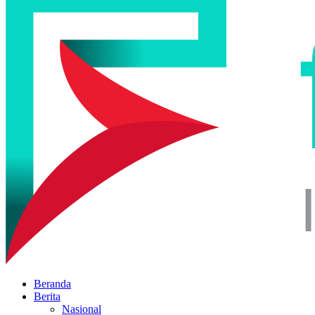
Beranda
Berita
Nasional