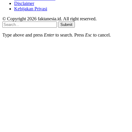
Disclaimer
Kebijakan Privasi
© Copyright 2026 faktanesia.id. All right reserved.
Submit
Type above and press
Enter
to search. Press
Esc
to cancel.