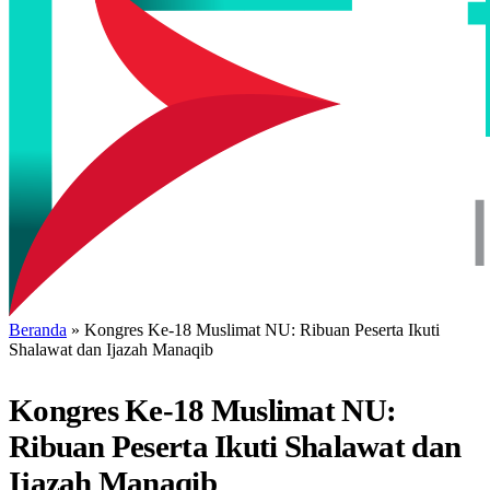
Beranda
»
Kongres Ke-18 Muslimat NU: Ribuan Peserta Ikuti
Shalawat dan Ijazah Manaqib
Kongres Ke-18 Muslimat NU:
Ribuan Peserta Ikuti Shalawat dan
Ijazah Manaqib