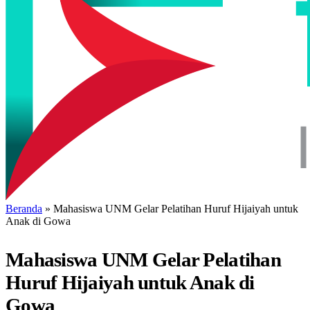
Beranda
»
Mahasiswa UNM Gelar Pelatihan Huruf Hijaiyah untuk
Anak di Gowa
Mahasiswa UNM Gelar Pelatihan
Huruf Hijaiyah untuk Anak di
Gowa