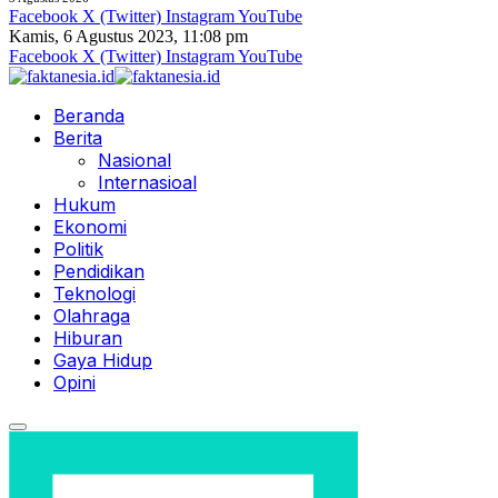
Facebook
X (Twitter)
Instagram
YouTube
Kamis, 6 Agustus 2023, 11:08 pm
Facebook
X (Twitter)
Instagram
YouTube
Beranda
Berita
Nasional
Internasioal
Hukum
Ekonomi
Politik
Pendidikan
Teknologi
Olahraga
Hiburan
Gaya Hidup
Opini