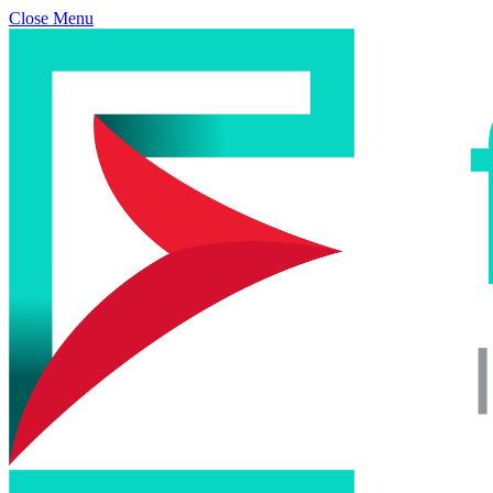
Close Menu