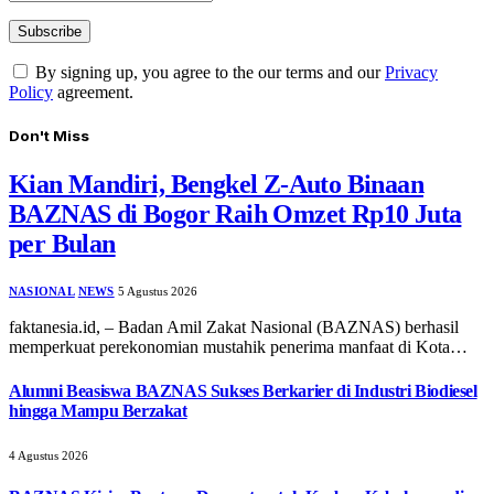
By signing up, you agree to the our terms and our
Privacy
Policy
agreement.
Don't Miss
Kian Mandiri, Bengkel Z-Auto Binaan
BAZNAS di Bogor Raih Omzet Rp10 Juta
per Bulan
NASIONAL
NEWS
5 Agustus 2026
faktanesia.id, – ​Badan Amil Zakat Nasional (BAZNAS) berhasil
memperkuat perekonomian mustahik penerima manfaat di Kota…
Alumni Beasiswa BAZNAS Sukses Berkarier di Industri Biodiesel
hingga Mampu Berzakat
4 Agustus 2026