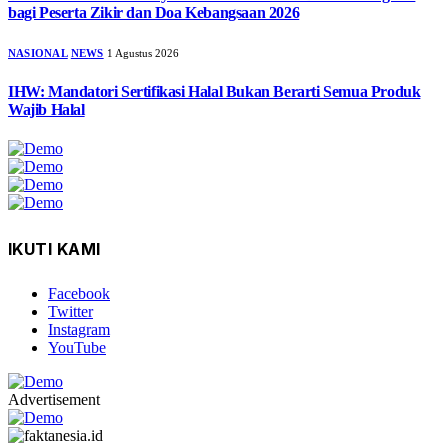
bagi Peserta Zikir dan Doa Kebangsaan 2026
NASIONAL
NEWS
1 Agustus 2026
IHW: Mandatori Sertifikasi Halal Bukan Berarti Semua Produk
Wajib Halal
IKUTI KAMI
Facebook
Twitter
Instagram
YouTube
Advertisement