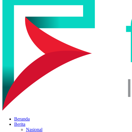
Beranda
Berita
Nasional