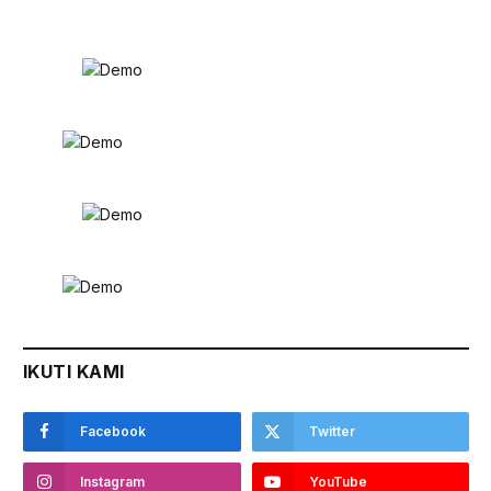
IKUTI KAMI
Facebook
Twitter
Instagram
YouTube