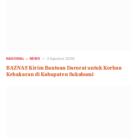
NASIONAL
NEWS
3 Agustus 2026
BAZNAS Kirim Bantuan Darurat untuk Korban
Kebakaran di Kabupaten Sukabumi