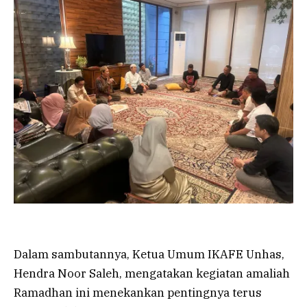
Dalam sambutannya, Ketua Umum IKAFE Unhas,
Hendra Noor Saleh, mengatakan kegiatan amaliah
Ramadhan ini menekankan pentingnya terus