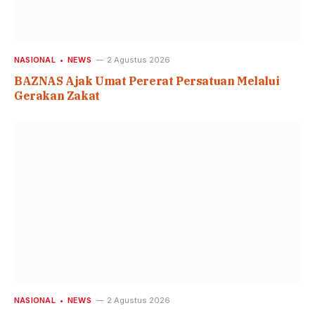
NASIONAL
NEWS
2 Agustus 2026
BAZNAS Ajak Umat Pererat Persatuan Melalui
Gerakan Zakat
NASIONAL
NEWS
2 Agustus 2026