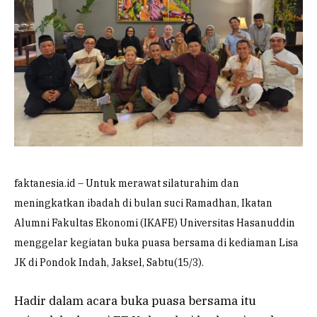
faktanesia.id – Untuk merawat silaturahim dan
meningkatkan ibadah di bulan suci Ramadhan, Ikatan
Alumni Fakultas Ekonomi (IKAFE) Universitas Hasanuddin
menggelar kegiatan buka puasa bersama di kediaman Lisa
JK di Pondok Indah, Jaksel, Sabtu(15/3).
Hadir dalam acara buka puasa bersama itu