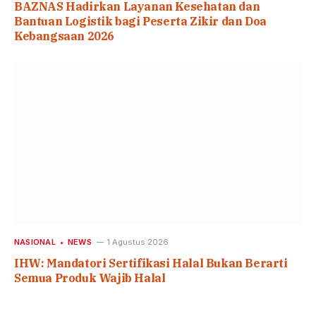
BAZNAS Hadirkan Layanan Kesehatan dan
Bantuan Logistik bagi Peserta Zikir dan Doa
Kebangsaan 2026
NASIONAL
NEWS
1 Agustus 2026
IHW: Mandatori Sertifikasi Halal Bukan Berarti
Semua Produk Wajib Halal