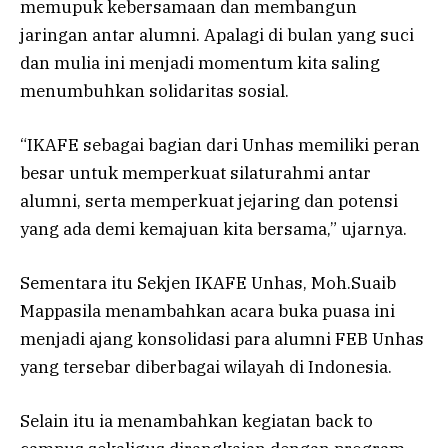
memupuk kebersamaan dan membangun
jaringan antar alumni. Apalagi di bulan yang suci
dan mulia ini menjadi momentum kita saling
menumbuhkan solidaritas sosial.
“IKAFE sebagai bagian dari Unhas memiliki peran
besar untuk memperkuat silaturahmi antar
alumni, serta memperkuat jejaring dan potensi
yang ada demi kemajuan kita bersama,” ujarnya.
Sementara itu Sekjen IKAFE Unhas, Moh.Suaib
Mappasila menambahkan acara buka puasa ini
menjadi ajang konsolidasi para alumni FEB Unhas
yang tersebar diberbagai wilayah di Indonesia.
Selain itu ia menambahkan kegiatan back to