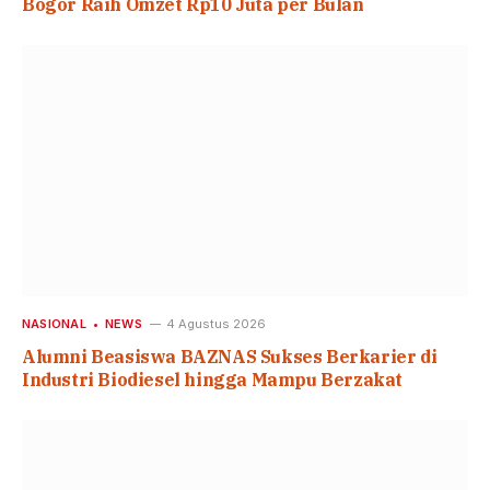
Bogor Raih Omzet Rp10 Juta per Bulan
NASIONAL
NEWS
4 Agustus 2026
Alumni Beasiswa BAZNAS Sukses Berkarier di
Industri Biodiesel hingga Mampu Berzakat