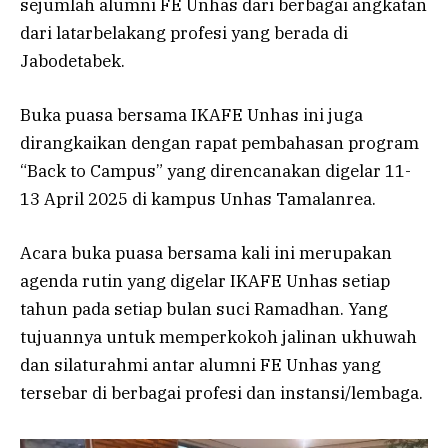
sejumlah alumni FE Unhas dari berbagai angkatan
dari latarbelakang profesi yang berada di
Jabodetabek.
Buka puasa bersama IKAFE Unhas ini juga
dirangkaikan dengan rapat pembahasan program
“Back to Campus” yang direncanakan digelar 11-
13 April 2025 di kampus Unhas Tamalanrea.
Acara buka puasa bersama kali ini merupakan
agenda rutin yang digelar IKAFE Unhas setiap
tahun pada setiap bulan suci Ramadhan. Yang
tujuannya untuk memperkokoh jalinan ukhuwah
dan silaturahmi antar alumni FE Unhas yang
tersebar di berbagai profesi dan instansi/lembaga.