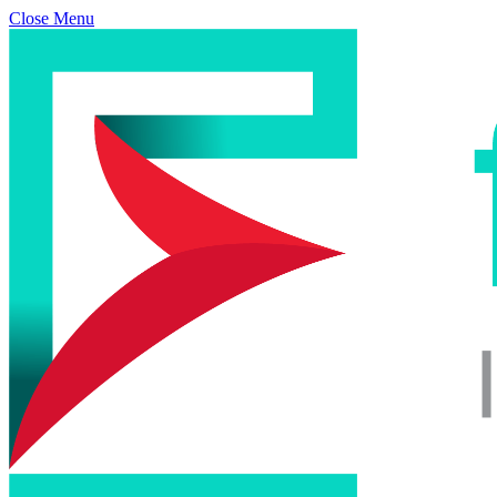
Close Menu