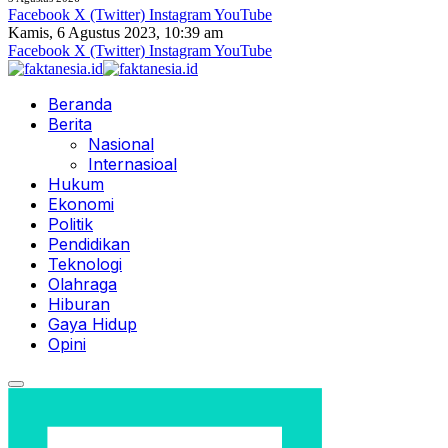
Facebook
X (Twitter)
Instagram
YouTube
Kamis, 6 Agustus 2023, 10:39 am
Facebook
X (Twitter)
Instagram
YouTube
Beranda
Berita
Nasional
Internasioal
Hukum
Ekonomi
Politik
Pendidikan
Teknologi
Olahraga
Hiburan
Gaya Hidup
Opini