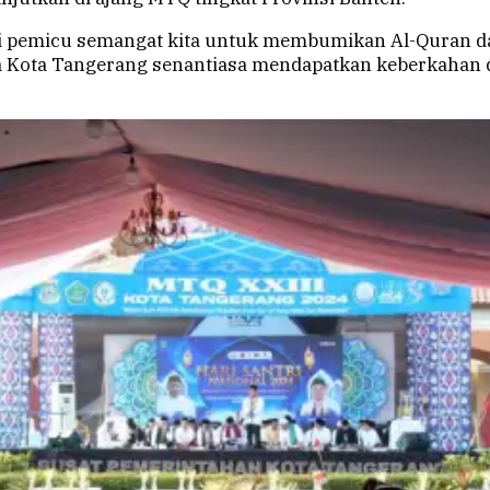
di pemicu semangat kita untuk membumikan Al-Quran 
ga Kota Tangerang senantiasa mendapatkan keberkahan d