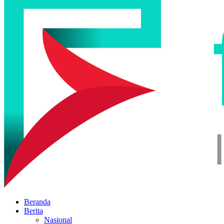
Beranda
Berita
Nasional