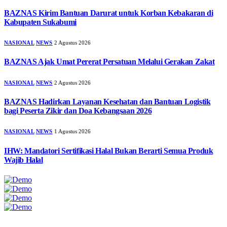
BAZNAS Kirim Bantuan Darurat untuk Korban Kebakaran di
Kabupaten Sukabumi
NASIONAL
NEWS
2 Agustus 2026
BAZNAS Ajak Umat Pererat Persatuan Melalui Gerakan Zakat
NASIONAL
NEWS
2 Agustus 2026
BAZNAS Hadirkan Layanan Kesehatan dan Bantuan Logistik
bagi Peserta Zikir dan Doa Kebangsaan 2026
NASIONAL
NEWS
1 Agustus 2026
IHW: Mandatori Sertifikasi Halal Bukan Berarti Semua Produk
Wajib Halal