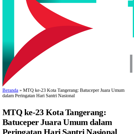
Beranda
»
MTQ ke-23 Kota Tangerang: Batuceper Juara Umum
dalam Peringatan Hari Santri Nasional
MTQ ke-23 Kota Tangerang:
Batuceper Juara Umum dalam
Peringatan Hari Santri Nasional