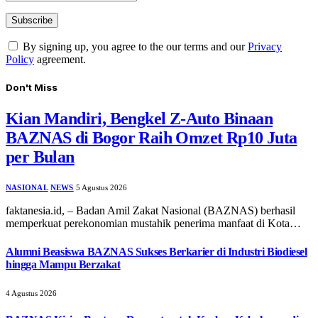
By signing up, you agree to the our terms and our
Privacy
Policy
agreement.
Don't Miss
Kian Mandiri, Bengkel Z-Auto Binaan
BAZNAS di Bogor Raih Omzet Rp10 Juta
per Bulan
NASIONAL
NEWS
5 Agustus 2026
faktanesia.id, – ​Badan Amil Zakat Nasional (BAZNAS) berhasil
memperkuat perekonomian mustahik penerima manfaat di Kota…
Alumni Beasiswa BAZNAS Sukses Berkarier di Industri Biodiesel
hingga Mampu Berzakat
4 Agustus 2026