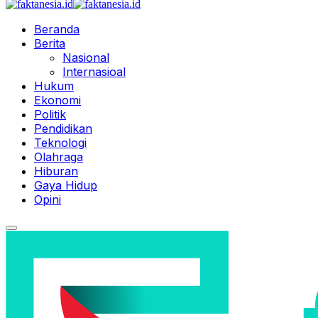
Beranda
Berita
Nasional
Internasioal
Hukum
Ekonomi
Politik
Pendidikan
Teknologi
Olahraga
Hiburan
Gaya Hidup
Opini