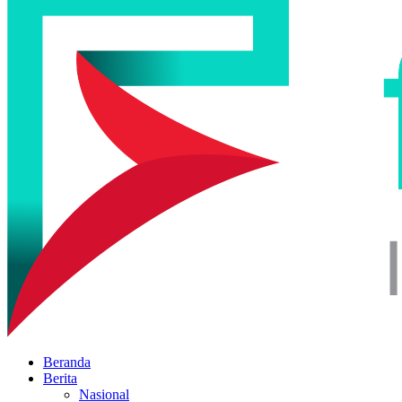
Beranda
Berita
Nasional