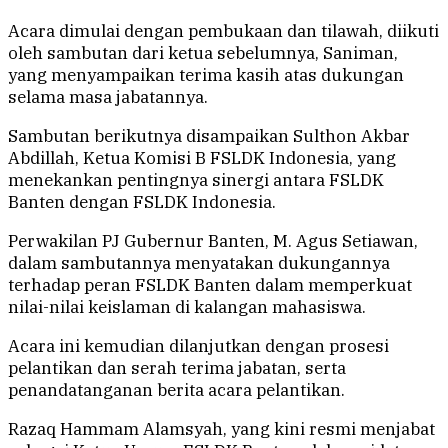
Acara dimulai dengan pembukaan dan tilawah, diikuti
oleh sambutan dari ketua sebelumnya, Saniman,
yang menyampaikan terima kasih atas dukungan
selama masa jabatannya.
Sambutan berikutnya disampaikan Sulthon Akbar
Abdillah, Ketua Komisi B FSLDK Indonesia, yang
menekankan pentingnya sinergi antara FSLDK
Banten dengan FSLDK Indonesia.
Perwakilan PJ Gubernur Banten, M. Agus Setiawan,
dalam sambutannya menyatakan dukungannya
terhadap peran FSLDK Banten dalam memperkuat
nilai-nilai keislaman di kalangan mahasiswa.
Acara ini kemudian dilanjutkan dengan prosesi
pelantikan dan serah terima jabatan, serta
penandatanganan berita acara pelantikan.
Razaq Hammam Alamsyah, yang kini resmi menjabat