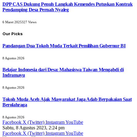
DPP CAS Dukung Penuh Langkah Kemendes Putuskan Kontrak
Pendamping Desa Pernah Nyaleg
6 Maret 2025
327
Views
Our Picks
Pandangan Dua Tokoh Muda Terkait Pemilihan Gubernur BI
8 Agustus 2026
Belajar Indonesia dari Desa: Mahasiswa Taiwan Mengabdi di
Indramayu
8 Agustus 2026
Tokoh Muda Aceh Ajak Masyarakat Jaga Adab Berpakaian Saat
Berolahraga
8 Agustus 2026
Facebook
X (Twitter)
Instagram
YouTube
Sabtu, 8 Agustus 2023, 2:24 pm
Facebook
X (Twitter)
Instagram
YouTube