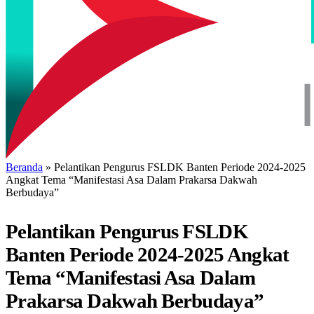
Beranda
»
Pelantikan Pengurus FSLDK Banten Periode 2024-2025
Angkat Tema “Manifestasi Asa Dalam Prakarsa Dakwah
Berbudaya”
Pelantikan Pengurus FSLDK
Banten Periode 2024-2025 Angkat
Tema “Manifestasi Asa Dalam
Prakarsa Dakwah Berbudaya”