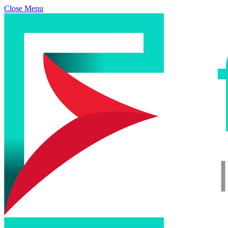
Close Menu