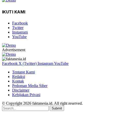
IKUTI KAMI
Facebook
Twitter
Instagram
YouTube
Advertisement
Facebook
X (Twitter)
Instagram
YouTube
Tentang Kami
Redaksi
Kontak
Pedoman Media Siber
Disclaimer
Kebijakan Privasi
© Copyright 2026 faktanesia.id. All right reserved.
Submit