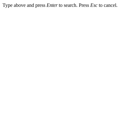
Type above and press
Enter
to search. Press
Esc
to cancel.