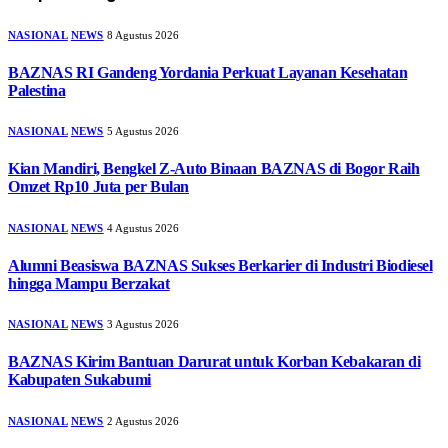
NASIONAL
NEWS
8 Agustus 2026
BAZNAS RI Gandeng Yordania Perkuat Layanan Kesehatan
Palestina
NASIONAL
NEWS
5 Agustus 2026
Kian Mandiri, Bengkel Z-Auto Binaan BAZNAS di Bogor Raih
Omzet Rp10 Juta per Bulan
NASIONAL
NEWS
4 Agustus 2026
Alumni Beasiswa BAZNAS Sukses Berkarier di Industri Biodiesel
hingga Mampu Berzakat
NASIONAL
NEWS
3 Agustus 2026
BAZNAS Kirim Bantuan Darurat untuk Korban Kebakaran di
Kabupaten Sukabumi
NASIONAL
NEWS
2 Agustus 2026