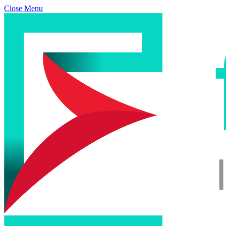
Close Menu