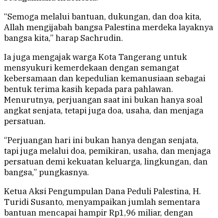
“Semoga melalui bantuan, dukungan, dan doa kita,
Allah mengijabah bangsa Palestina merdeka layaknya
bangsa kita,” harap Sachrudin.
Ia juga mengajak warga Kota Tangerang untuk
mensyukuri kemerdekaan dengan semangat
kebersamaan dan kepedulian kemanusiaan sebagai
bentuk terima kasih kepada para pahlawan.
Menurutnya, perjuangan saat ini bukan hanya soal
angkat senjata, tetapi juga doa, usaha, dan menjaga
persatuan.
“Perjuangan hari ini bukan hanya dengan senjata,
tapi juga melalui doa, pemikiran, usaha, dan menjaga
persatuan demi kekuatan keluarga, lingkungan, dan
bangsa,” pungkasnya.
Ketua Aksi Pengumpulan Dana Peduli Palestina, H.
Turidi Susanto, menyampaikan jumlah sementara
bantuan mencapai hampir Rp1,96 miliar, dengan