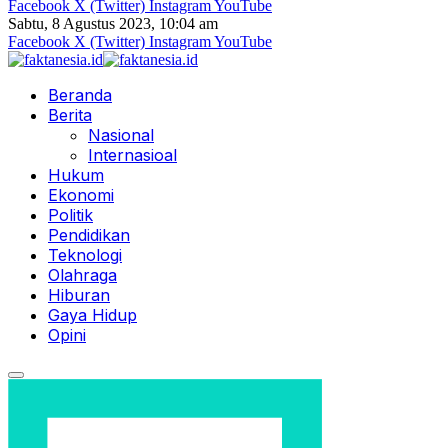
Facebook
X (Twitter)
Instagram
YouTube
Sabtu, 8 Agustus 2023, 10:04 am
Facebook
X (Twitter)
Instagram
YouTube
Beranda
Berita
Nasional
Internasioal
Hukum
Ekonomi
Politik
Pendidikan
Teknologi
Olahraga
Hiburan
Gaya Hidup
Opini