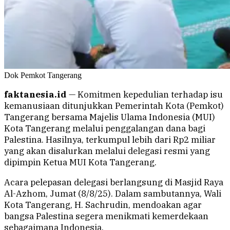
Dok Pemkot Tangerang
faktanesia.id
— Komitmen kepedulian terhadap isu
kemanusiaan ditunjukkan Pemerintah Kota (Pemkot)
Tangerang bersama Majelis Ulama Indonesia (MUI)
Kota Tangerang melalui penggalangan dana bagi
Palestina. Hasilnya, terkumpul lebih dari Rp2 miliar
yang akan disalurkan melalui delegasi resmi yang
dipimpin Ketua MUI Kota Tangerang.
Acara pelepasan delegasi berlangsung di Masjid Raya
Al-Azhom, Jumat (8/8/25). Dalam sambutannya, Wali
Kota Tangerang, H. Sachrudin, mendoakan agar
bangsa Palestina segera menikmati kemerdekaan
sebagaimana Indonesia.