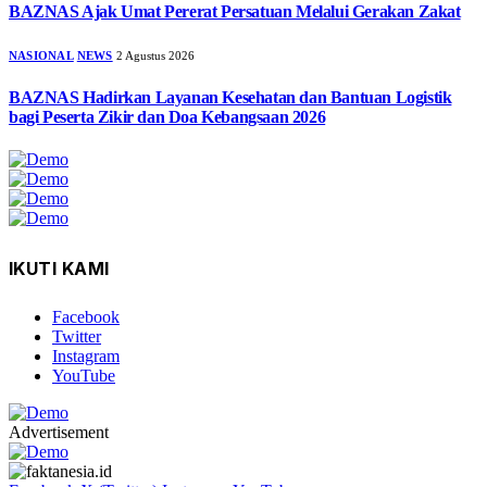
BAZNAS Ajak Umat Pererat Persatuan Melalui Gerakan Zakat
NASIONAL
NEWS
2 Agustus 2026
BAZNAS Hadirkan Layanan Kesehatan dan Bantuan Logistik
bagi Peserta Zikir dan Doa Kebangsaan 2026
IKUTI KAMI
Facebook
Twitter
Instagram
YouTube
Advertisement