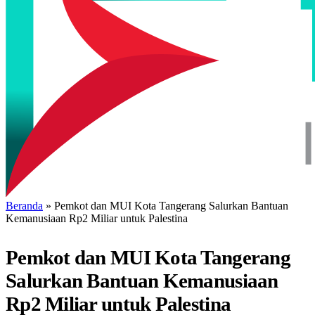
Beranda
»
Pemkot dan MUI Kota Tangerang Salurkan Bantuan
Kemanusiaan Rp2 Miliar untuk Palestina
Pemkot dan MUI Kota Tangerang
Salurkan Bantuan Kemanusiaan
Rp2 Miliar untuk Palestina