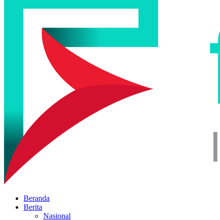
Beranda
Berita
Nasional