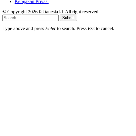
Kebijakan Privasi
© Copyright 2026 faktanesia.id. All right reserved.
Submit
Type above and press
Enter
to search. Press
Esc
to cancel.