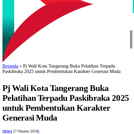
Beranda
»
Pj Wali Kota Tangerang Buka Pelatihan Terpadu
Paskibraka 2025 untuk Pembentukan Karakter Generasi Muda
Pj Wali Kota Tangerang Buka
Pelatihan Terpadu Paskibraka 2025
untuk Pembentukan Karakter
Generasi Muda
27 Oktober 2024
0
NEWS