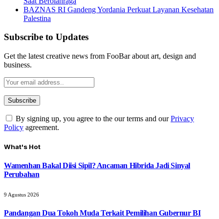
Saat Berolahraga
BAZNAS RI Gandeng Yordania Perkuat Layanan Kesehatan
Palestina
Subscribe to Updates
Get the latest creative news from FooBar about art, design and
business.
By signing up, you agree to the our terms and our
Privacy
Policy
agreement.
What's Hot
Wamenhan Bakal Diisi Sipil? Ancaman Hibrida Jadi Sinyal
Perubahan
9 Agustus 2026
Pandangan Dua Tokoh Muda Terkait Pemilihan Gubernur BI