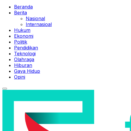
Beranda
Berita
Nasional
Internasioal
Hukum
Ekonomi
Politik
Pendidikan
Teknologi
Olahraga
Hiburan
Gaya Hidup
Opini