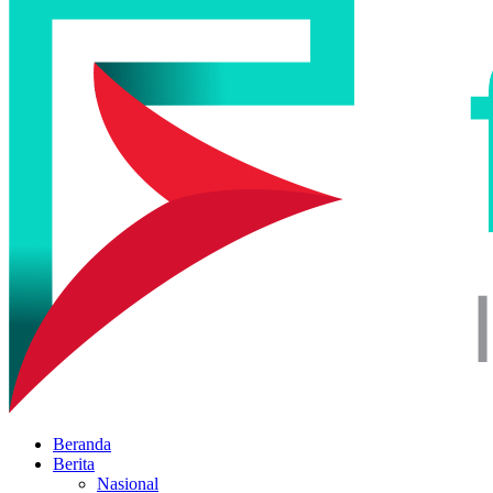
Beranda
Berita
Nasional