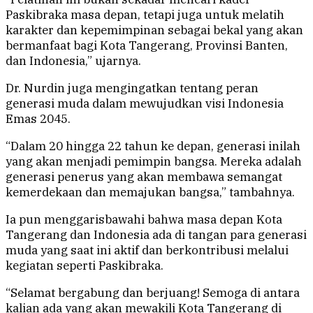
Paskibraka masa depan, tetapi juga untuk melatih
karakter dan kepemimpinan sebagai bekal yang akan
bermanfaat bagi Kota Tangerang, Provinsi Banten,
dan Indonesia,” ujarnya.
Dr. Nurdin juga mengingatkan tentang peran
generasi muda dalam mewujudkan visi Indonesia
Emas 2045.
“Dalam 20 hingga 22 tahun ke depan, generasi inilah
yang akan menjadi pemimpin bangsa. Mereka adalah
generasi penerus yang akan membawa semangat
kemerdekaan dan memajukan bangsa,” tambahnya.
Ia pun menggarisbawahi bahwa masa depan Kota
Tangerang dan Indonesia ada di tangan para generasi
muda yang saat ini aktif dan berkontribusi melalui
kegiatan seperti Paskibraka.
“Selamat bergabung dan berjuang! Semoga di antara
kalian ada yang akan mewakili Kota Tangerang di