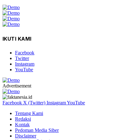
IKUTI KAMI
Facebook
Twitter
Instagram
YouTube
Advertisement
Facebook
X (Twitter)
Instagram
YouTube
Tentang Kami
Redaksi
Kontak
Pedoman Media Siber
Disclaimer