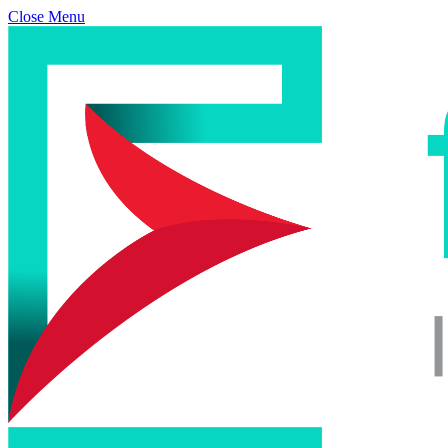
Close Menu