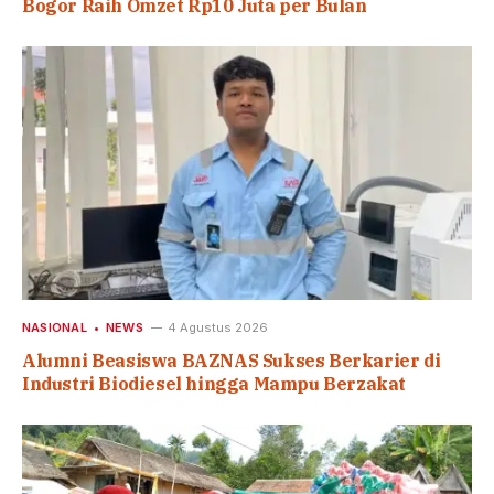
Bogor Raih Omzet Rp10 Juta per Bulan
NASIONAL
NEWS
4 Agustus 2026
Alumni Beasiswa BAZNAS Sukses Berkarier di
Industri Biodiesel hingga Mampu Berzakat