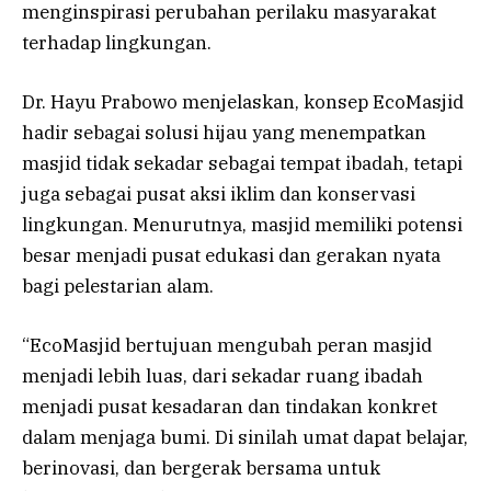
menginspirasi perubahan perilaku masyarakat
terhadap lingkungan.
Dr. Hayu Prabowo menjelaskan, konsep EcoMasjid
hadir sebagai solusi hijau yang menempatkan
masjid tidak sekadar sebagai tempat ibadah, tetapi
juga sebagai pusat aksi iklim dan konservasi
lingkungan. Menurutnya, masjid memiliki potensi
besar menjadi pusat edukasi dan gerakan nyata
bagi pelestarian alam.
“EcoMasjid bertujuan mengubah peran masjid
menjadi lebih luas, dari sekadar ruang ibadah
menjadi pusat kesadaran dan tindakan konkret
dalam menjaga bumi. Di sinilah umat dapat belajar,
berinovasi, dan bergerak bersama untuk