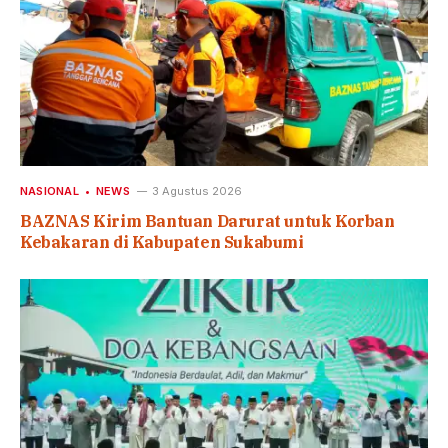
NASIONAL
NEWS
3 Agustus 2026
BAZNAS Kirim Bantuan Darurat untuk Korban
Kebakaran di Kabupaten Sukabumi