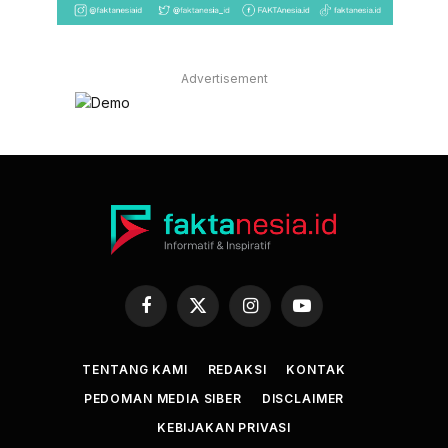
Advertisement
Facebook
X
Instagram
YouTube
(Twitter)
TENTANG KAMI
REDAKSI
KONTAK
PEDOMAN MEDIA SIBER
DISCLAIMER
KEBIJAKAN PRIVASI