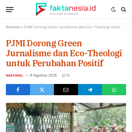
Beranda
»
PJMI Dorong Green Jurnalisme dan Eco-Theologi untuk Perubahan Positif
PJMI Dorong Green
Jurnalisme dan Eco-Theologi
untuk Perubahan Positif
9 Agustus 2025
0
NASIONAL