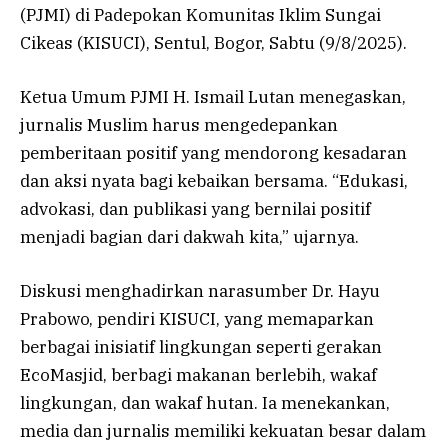
(PJMI) di Padepokan Komunitas Iklim Sungai
Cikeas (KISUCI), Sentul, Bogor, Sabtu (9/8/2025).
Ketua Umum PJMI H. Ismail Lutan menegaskan,
jurnalis Muslim harus mengedepankan
pemberitaan positif yang mendorong kesadaran
dan aksi nyata bagi kebaikan bersama. “Edukasi,
advokasi, dan publikasi yang bernilai positif
menjadi bagian dari dakwah kita,” ujarnya.
Diskusi menghadirkan narasumber Dr. Hayu
Prabowo, pendiri KISUCI, yang memaparkan
berbagai inisiatif lingkungan seperti gerakan
EcoMasjid, berbagi makanan berlebih, wakaf
lingkungan, dan wakaf hutan. Ia menekankan,
media dan jurnalis memiliki kekuatan besar dalam