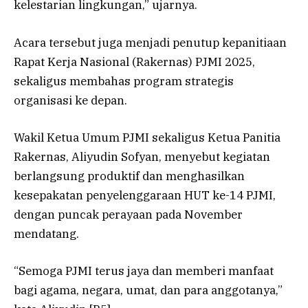
kelestarian lingkungan,” ujarnya.
Acara tersebut juga menjadi penutup kepanitiaan
Rapat Kerja Nasional (Rakernas) PJMI 2025,
sekaligus membahas program strategis
organisasi ke depan.
Wakil Ketua Umum PJMI sekaligus Ketua Panitia
Rakernas, Aliyudin Sofyan, menyebut kegiatan
berlangsung produktif dan menghasilkan
kesepakatan penyelenggaraan HUT ke-14 PJMI,
dengan puncak perayaan pada November
mendatang.
“Semoga PJMI terus jaya dan memberi manfaat
bagi agama, negara, umat, dan para anggotanya,”