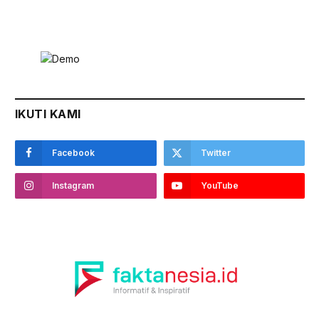
IKUTI KAMI
Facebook
Twitter
Instagram
YouTube