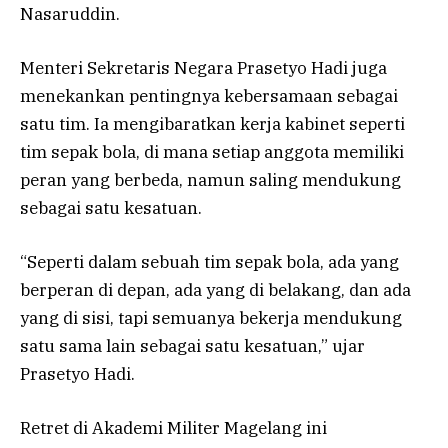
Nasaruddin.
Menteri Sekretaris Negara Prasetyo Hadi juga
menekankan pentingnya kebersamaan sebagai
satu tim. Ia mengibaratkan kerja kabinet seperti
tim sepak bola, di mana setiap anggota memiliki
peran yang berbeda, namun saling mendukung
sebagai satu kesatuan.
“Seperti dalam sebuah tim sepak bola, ada yang
berperan di depan, ada yang di belakang, dan ada
yang di sisi, tapi semuanya bekerja mendukung
satu sama lain sebagai satu kesatuan,” ujar
Prasetyo Hadi.
Retret di Akademi Militer Magelang ini