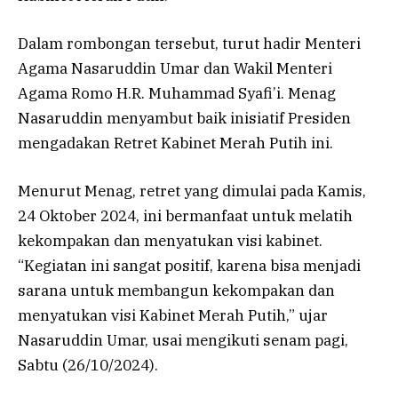
Dalam rombongan tersebut, turut hadir Menteri
Agama Nasaruddin Umar dan Wakil Menteri
Agama Romo H.R. Muhammad Syafi’i. Menag
Nasaruddin menyambut baik inisiatif Presiden
mengadakan Retret Kabinet Merah Putih ini.
Menurut Menag, retret yang dimulai pada Kamis,
24 Oktober 2024, ini bermanfaat untuk melatih
kekompakan dan menyatukan visi kabinet.
“Kegiatan ini sangat positif, karena bisa menjadi
sarana untuk membangun kekompakan dan
menyatukan visi Kabinet Merah Putih,” ujar
Nasaruddin Umar, usai mengikuti senam pagi,
Sabtu (26/10/2024).