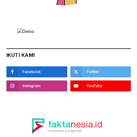
IKUTI KAMI
Facebook
Twitter
Instagram
YouTube