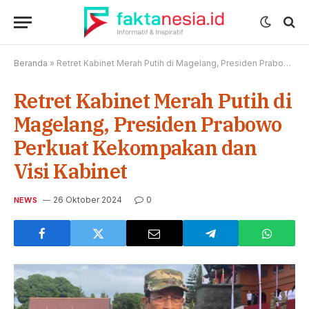
Beranda
»
Retret Kabinet Merah Putih di Magelang, Presiden Prabowo Perkuat Kekompakan dan Visi Kabinet
Retret Kabinet Merah Putih di
Magelang, Presiden Prabowo
Perkuat Kekompakan dan
Visi Kabinet
26 Oktober 2024
0
NEWS