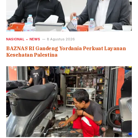
NASIONAL
NEWS
8 Agustus 2026
BAZNAS RI Gandeng Yordania Perkuat Layanan
Kesehatan Palestina