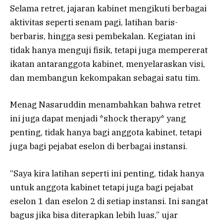
Selama retret, jajaran kabinet mengikuti berbagai
aktivitas seperti senam pagi, latihan baris-
berbaris, hingga sesi pembekalan. Kegiatan ini
tidak hanya menguji fisik, tetapi juga mempererat
ikatan antaranggota kabinet, menyelaraskan visi,
dan membangun kekompakan sebagai satu tim.
Menag Nasaruddin menambahkan bahwa retret
ini juga dapat menjadi *shock therapy* yang
penting, tidak hanya bagi anggota kabinet, tetapi
juga bagi pejabat eselon di berbagai instansi.
“Saya kira latihan seperti ini penting, tidak hanya
untuk anggota kabinet tetapi juga bagi pejabat
eselon 1 dan eselon 2 di setiap instansi. Ini sangat
bagus jika bisa diterapkan lebih luas,” ujar