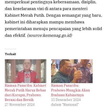
memperkuat pentingnya kebersamaan, disiplin,
dan keselarasan visi di antara para menteri
Kabinet Merah Putih. Dengan semangat yang baru,
kabinet ini diharapkan mampu membawa
pemerintahan menuju pencapaian yang lebih solid
dan efektif.
(source:kemenag.go.id)
Terkait
Risman Pasaribu: Kabinet
Risman Pasaribu:
Merah Putih Harus Bebas
Prabowo Mungkin Akan
dari Korupsi, Prabowo
Evaluasi Kabinetnya
Berani dan Bersih
11 Desember 2024
27 November 2024
dalam "Nasional"