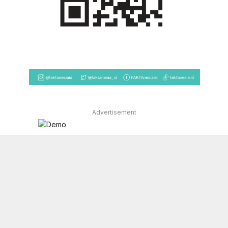
Advertisement