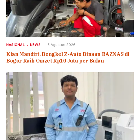
NASIONAL
NEWS
5 Agustus 2026
Kian Mandiri, Bengkel Z-Auto Binaan BAZNAS di
Bogor Raih Omzet Rp10 Juta per Bulan