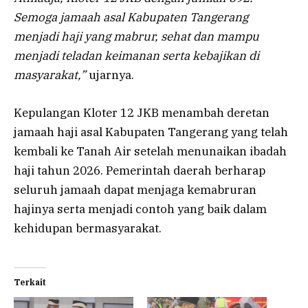
Semoga jamaah asal Kabupaten Tangerang
menjadi haji yang mabrur, sehat dan mampu
menjadi teladan keimanan serta kebajikan di
masyarakat,”
ujarnya.
Kepulangan Kloter 12 JKB menambah deretan
jamaah haji asal Kabupaten Tangerang yang telah
kembali ke Tanah Air setelah menunaikan ibadah
haji tahun 2026. Pemerintah daerah berharap
seluruh jamaah dapat menjaga kemabruran
hajinya serta menjadi contoh yang baik dalam
kehidupan bermasyarakat.
Terkait