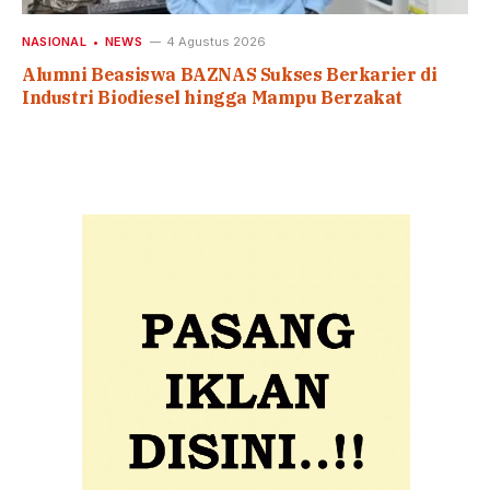
NASIONAL
NEWS
4 Agustus 2026
Alumni Beasiswa BAZNAS Sukses Berkarier di
Industri Biodiesel hingga Mampu Berzakat