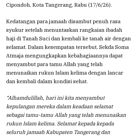
Cipondoh, Kota Tangerang, Rabu (17/6/26).
Kedatangan para jamaah disambut penuh rasa
syukur setelah menuntaskan rangkaian ibadah
haji di Tanah Suci dan kembali ke tanah air dengan
selamat. Dalam kesempatan tersebut, Sekda Soma
Atmaja mengungkapkan kebahagiaannya dapat
menyambut para tamu Allah yang telah
menunaikan rukun Islam kelima dengan lancar
dan kembali dalam kondisi sehat.
“Alhamdulillah, hari ini kita menyambut
kepulangan mereka dalam keadaan selamat
sebagai tamu-tamu Allah yang telah menunaikan
rukun Islam kelima. Selamat kepada kepada
seluruh jamaah Kabupaten Tangerang dan