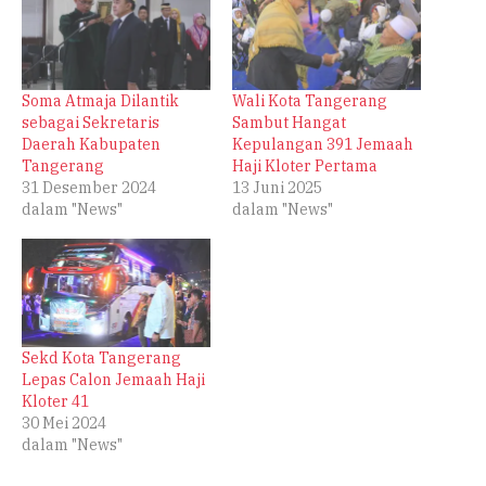
Soma Atmaja Dilantik
Wali Kota Tangerang
sebagai Sekretaris
Sambut Hangat
Daerah Kabupaten
Kepulangan 391 Jemaah
Tangerang
Haji Kloter Pertama
31 Desember 2024
13 Juni 2025
dalam "News"
dalam "News"
Sekd Kota Tangerang
Lepas Calon Jemaah Haji
Kloter 41
30 Mei 2024
dalam "News"