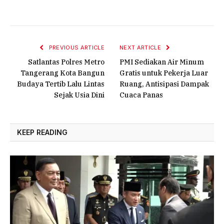
PREVIOUS ARTICLE
NEXT ARTICLE
Satlantas Polres Metro
PMI Sediakan Air Minum
Tangerang Kota Bangun
Gratis untuk Pekerja Luar
Budaya Tertib Lalu Lintas
Ruang, Antisipasi Dampak
Sejak Usia Dini
Cuaca Panas
KEEP READING