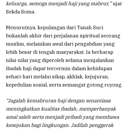
keluarga, semoga menjadi haji yang mabrur,”
ujar
Sekda Soma.
Menurutnya, kepulangan dari Tanah Suci
bukanlah akhir dari perjalanan spiritual seorang
muslim, melainkan awal dari pengabdian yang
lebih besar di tengah masyarakat. Ia berharap
nilai-nilai yang diperoleh selama menjalankan
ibadah haji dapat tercermin dalam kehidupan
sehari-hari melalui sikap, akhlak, kejujuran,
kepedulian sosial, serta semangat gotong royong.
“Jagalah kemabruran haji dengan senantiasa
meningkatkan kualitas ibadah, memperbanyak
amal saleh serta menjadi pribadi yang membawa
kesejukan bagi lingkungan. Jadilah penggerak