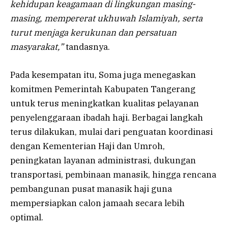
kehidupan keagamaan di lingkungan masing-
masing, mempererat ukhuwah Islamiyah, serta
turut menjaga kerukunan dan persatuan
masyarakat,”
tandasnya.
Pada kesempatan itu, Soma juga menegaskan
komitmen Pemerintah Kabupaten Tangerang
untuk terus meningkatkan kualitas pelayanan
penyelenggaraan ibadah haji. Berbagai langkah
terus dilakukan, mulai dari penguatan koordinasi
dengan Kementerian Haji dan Umroh,
peningkatan layanan administrasi, dukungan
transportasi, pembinaan manasik, hingga rencana
pembangunan pusat manasik haji guna
mempersiapkan calon jamaah secara lebih
optimal.