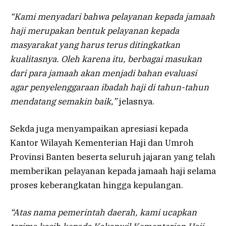
“Kami menyadari bahwa pelayanan kepada jamaah
haji merupakan bentuk pelayanan kepada
masyarakat yang harus terus ditingkatkan
kualitasnya. Oleh karena itu, berbagai masukan
dari para jamaah akan menjadi bahan evaluasi
agar penyelenggaraan ibadah haji di tahun-tahun
mendatang semakin baik,”
jelasnya.
Sekda juga menyampaikan apresiasi kepada
Kantor Wilayah Kementerian Haji dan Umroh
Provinsi Banten beserta seluruh jajaran yang telah
memberikan pelayanan kepada jamaah haji selama
proses keberangkatan hingga kepulangan.
“Atas nama pemerintah daerah, kami ucapkan