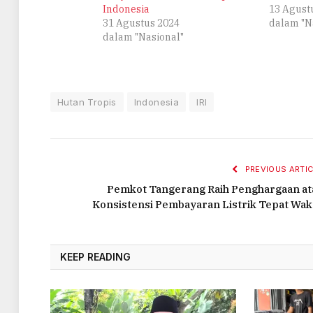
Indonesia
13 Agust
31 Agustus 2024
dalam "N
dalam "Nasional"
Hutan Tropis
Indonesia
IRI
PREVIOUS ARTIC
Pemkot Tangerang Raih Penghargaan at
Konsistensi Pembayaran Listrik Tepat Wak
KEEP READING