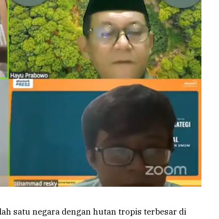
alah satu negara dengan hutan tropis terbesar di