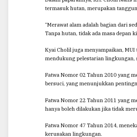
termasuk hutan, merupakan tanggun
“Merawat alam adalah bagian dari se
Tanpa hutan, tidak ada masa depan ki
Kyai Cholil juga menyampaikan, MUI 
mendukung pelestarian lingkungan, s
Fatwa Nomor 02 Tahun 2010 yang me
bersuci, yang menunjukkan pentingn
Fatwa Nomor 22 Tahun 2011 yang me
hanya boleh dilakukan jika tidak mer
Fatwa Nomor 47 Tahun 2014, menek
kerusakan lingkungan.