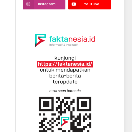
Instagram
YouTube