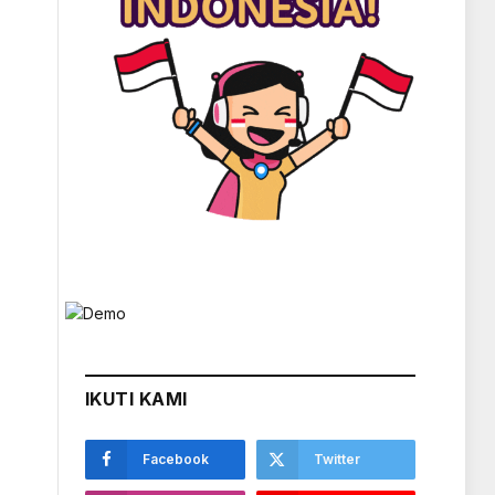
IKUTI KAMI
Facebook
Twitter