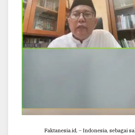
Faktanesia.id, – Indonesia, sebagai s