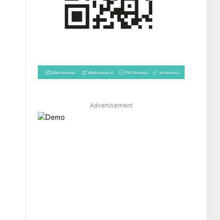
Advertisement