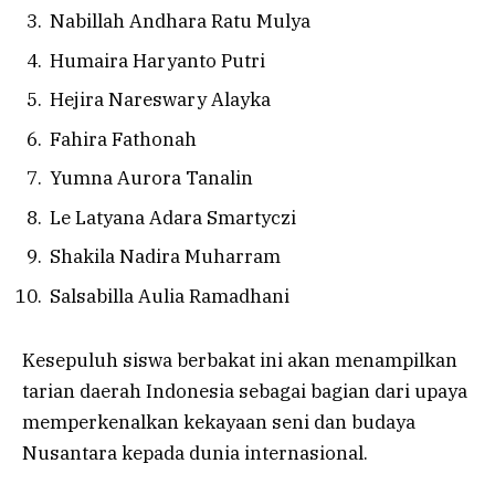
Nabillah Andhara Ratu Mulya
Humaira Haryanto Putri
Hejira Nareswary Alayka
Fahira Fathonah
Yumna Aurora Tanalin
Le Latyana Adara Smartyczi
Shakila Nadira Muharram
Salsabilla Aulia Ramadhani
Kesepuluh siswa berbakat ini akan menampilkan
tarian daerah Indonesia sebagai bagian dari upaya
memperkenalkan kekayaan seni dan budaya
Nusantara kepada dunia internasional.