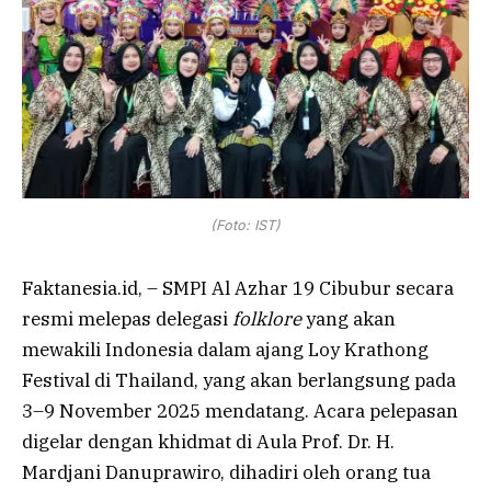
(Foto: IST)
Faktanesia.id, – SMPI Al Azhar 19 Cibubur secara
resmi melepas delegasi
folklore
yang akan
mewakili Indonesia dalam ajang Loy Krathong
Festival di Thailand, yang akan berlangsung pada
3–9 November 2025 mendatang. Acara pelepasan
digelar dengan khidmat di Aula Prof. Dr. H.
Mardjani Danuprawiro, dihadiri oleh orang tua