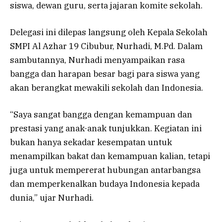
siswa, dewan guru, serta jajaran komite sekolah.
Delegasi ini dilepas langsung oleh Kepala Sekolah
SMPI Al Azhar 19 Cibubur, Nurhadi, M.Pd. Dalam
sambutannya, Nurhadi menyampaikan rasa
bangga dan harapan besar bagi para siswa yang
akan berangkat mewakili sekolah dan Indonesia.
“Saya sangat bangga dengan kemampuan dan
prestasi yang anak-anak tunjukkan. Kegiatan ini
bukan hanya sekadar kesempatan untuk
menampilkan bakat dan kemampuan kalian, tetapi
juga untuk mempererat hubungan antarbangsa
dan memperkenalkan budaya Indonesia kepada
dunia,” ujar Nurhadi.