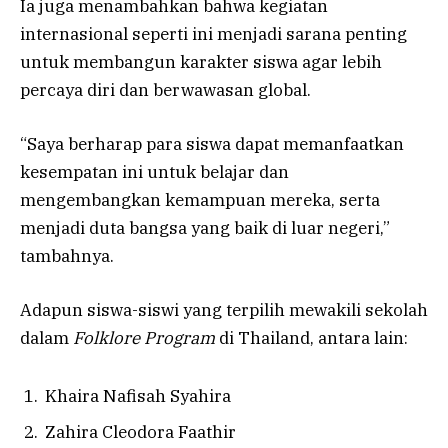
Ia juga menambahkan bahwa kegiatan
internasional seperti ini menjadi sarana penting
untuk membangun karakter siswa agar lebih
percaya diri dan berwawasan global.
“Saya berharap para siswa dapat memanfaatkan
kesempatan ini untuk belajar dan
mengembangkan kemampuan mereka, serta
menjadi duta bangsa yang baik di luar negeri,”
tambahnya.
Adapun siswa-siswi yang terpilih mewakili sekolah
dalam
Folklore Program
di Thailand, antara lain:
Khaira Nafisah Syahira
Zahira Cleodora Faathir