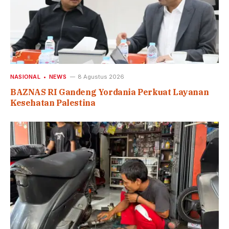
NASIONAL
NEWS
8 Agustus 2026
BAZNAS RI Gandeng Yordania Perkuat Layanan
Kesehatan Palestina