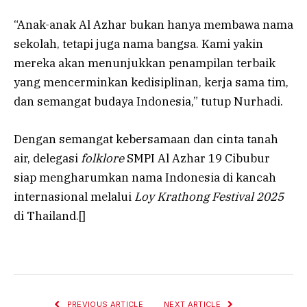
“Anak-anak Al Azhar bukan hanya membawa nama
sekolah, tetapi juga nama bangsa. Kami yakin
mereka akan menunjukkan penampilan terbaik
yang mencerminkan kedisiplinan, kerja sama tim,
dan semangat budaya Indonesia,” tutup Nurhadi.
Dengan semangat kebersamaan dan cinta tanah
air, delegasi
folklore
SMPI Al Azhar 19 Cibubur
siap mengharumkan nama Indonesia di kancah
internasional melalui
Loy Krathong Festival 2025
di Thailand.[]
PREVIOUS ARTICLE
NEXT ARTICLE