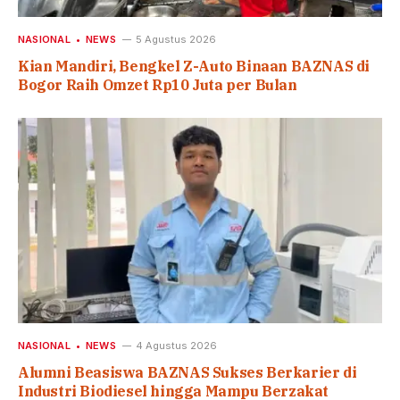
NASIONAL
NEWS
5 Agustus 2026
Kian Mandiri, Bengkel Z-Auto Binaan BAZNAS di
Bogor Raih Omzet Rp10 Juta per Bulan
NASIONAL
NEWS
4 Agustus 2026
Alumni Beasiswa BAZNAS Sukses Berkarier di
Industri Biodiesel hingga Mampu Berzakat