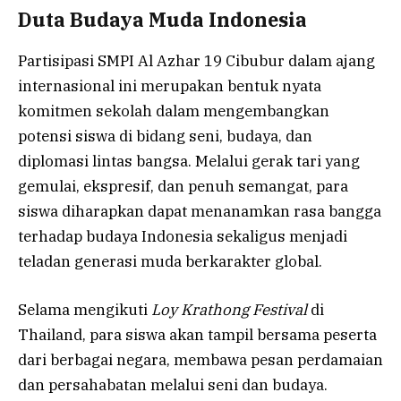
Duta Budaya Muda Indonesia
Partisipasi SMPI Al Azhar 19 Cibubur dalam ajang
internasional ini merupakan bentuk nyata
komitmen sekolah dalam mengembangkan
potensi siswa di bidang seni, budaya, dan
diplomasi lintas bangsa. Melalui gerak tari yang
gemulai, ekspresif, dan penuh semangat, para
siswa diharapkan dapat menanamkan rasa bangga
terhadap budaya Indonesia sekaligus menjadi
teladan generasi muda berkarakter global.
Selama mengikuti
Loy Krathong Festival
di
Thailand, para siswa akan tampil bersama peserta
dari berbagai negara, membawa pesan perdamaian
dan persahabatan melalui seni dan budaya.