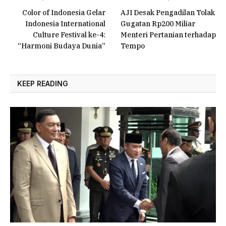
Color of Indonesia Gelar
AJI Desak Pengadilan Tolak
Indonesia International
Gugatan Rp200 Miliar
Culture Festival ke-4:
Menteri Pertanian terhadap
“Harmoni Budaya Dunia”
Tempo
KEEP READING