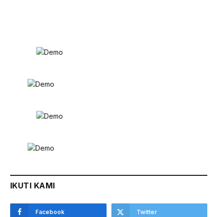
IKUTI KAMI
Facebook
Twitter