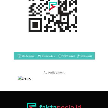
Advertisement