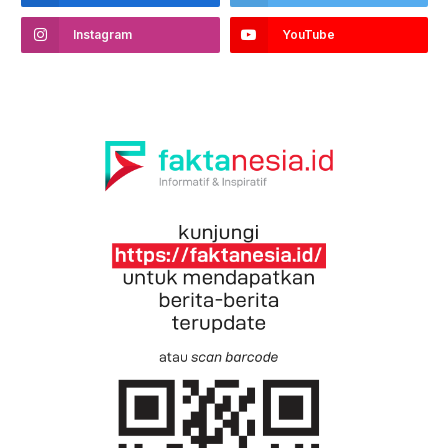
Instagram
YouTube