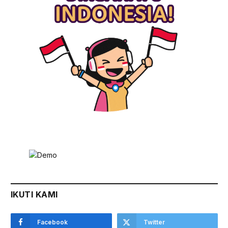
IKUTI KAMI
Facebook
Twitter