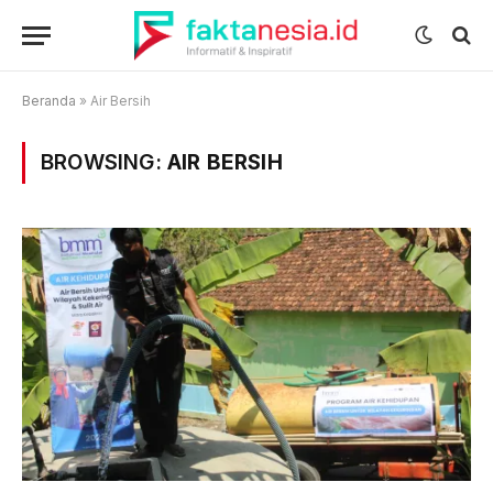
Beranda
»
Air Bersih
BROWSING:
AIR BERSIH