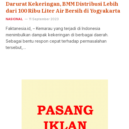
Darurat Kekeringan, BMM Distribusi Lebih
dari 100 Ribu Liter Air Bersih di Yogyakarta
NASIONAL
11 September 2023
Faktanesia.id, – Kemarau yang terjadi di Indonesia
menimbulkan dampak kekeringan di berbagai daerah.
Sebagai bentu respon cepat terhadap permasalahan
tersebut,…