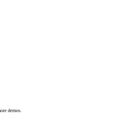
 more demos.