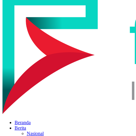
Beranda
Berita
Nasional