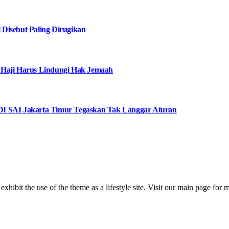
Disebut Paling Dirugikan
 Haji Harus Lindungi Hak Jemaah
I SAI Jakarta Timur Tegaskan Tak Langgar Aturan
 exhibit the use of the theme as a lifestyle site. Visit our main page for