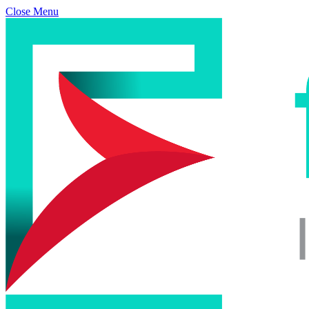
Close Menu