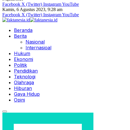
Facebook
X (Twitter)
Instagram
YouTube
Kamis, 6 Agustus 2023, 9:28 am
Facebook
X (Twitter)
Instagram
YouTube
Beranda
Berita
Nasional
Internasioal
Hukum
Ekonomi
Politik
Pendidikan
Teknologi
Olahraga
Hiburan
Gaya Hidup
Opini