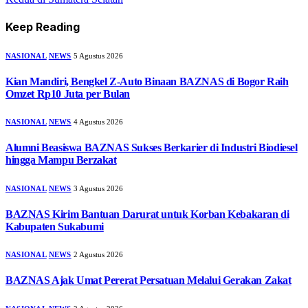
Keep Reading
NASIONAL
NEWS
5 Agustus 2026
Kian Mandiri, Bengkel Z-Auto Binaan BAZNAS di Bogor Raih
Omzet Rp10 Juta per Bulan
NASIONAL
NEWS
4 Agustus 2026
Alumni Beasiswa BAZNAS Sukses Berkarier di Industri Biodiesel
hingga Mampu Berzakat
NASIONAL
NEWS
3 Agustus 2026
BAZNAS Kirim Bantuan Darurat untuk Korban Kebakaran di
Kabupaten Sukabumi
NASIONAL
NEWS
2 Agustus 2026
BAZNAS Ajak Umat Pererat Persatuan Melalui Gerakan Zakat