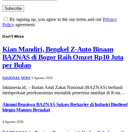
By signing up, you agree to the our terms and our
Privacy
Policy
agreement.
Don't Miss
Kian Mandiri, Bengkel Z-Auto Binaan
BAZNAS di Bogor Raih Omzet Rp10 Juta
per Bulan
NASIONAL
NEWS
5 Agustus 2026
faktanesia.id, – ​Badan Amil Zakat Nasional (BAZNAS) berhasil
memperkuat perekonomian mustahik penerima manfaat di Kota…
Alumni Beasiswa BAZNAS Sukses Berkarier di Industri Biodiesel
hingga Mampu Berzakat
4 Agustus 2026