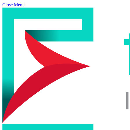
Close Menu