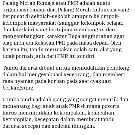
Palang Merah Remaja atau PMR adalah suatu
organisasi binaan dari Palang Merah Indonesia yang
berpusat di sekolah-sekolah ataupun kelompok-
kelompok masyarakat (sanggar, kelompok belajar,
dan lain-lain) yang bertujuan membangun dan
mengembangkan karakter Kepalangmerahan agar
siap menjadi Relawan PMI pada masa depan. Oleh
karena itu, tandu merupakan salah satu alat yang
tidak pernah jauh dari PMR itu sendiri.
Tandu darurat dibuat untuk memudahkan penolong
dalam hal mengevakuasi seseorang , dan memberi
rasa nyaman pada korban pada saat evakuasi
berlangsung.
Lomba tandu adalah ajang yang sangat menarik dan
menantang bagi anak-anak PMR di mana peserta
harus menunjukkan kekompakan, kelincahan,
ketrampilan, kecepatan dalam membuat tandu
darurat secepat dan sedetail mungkin.