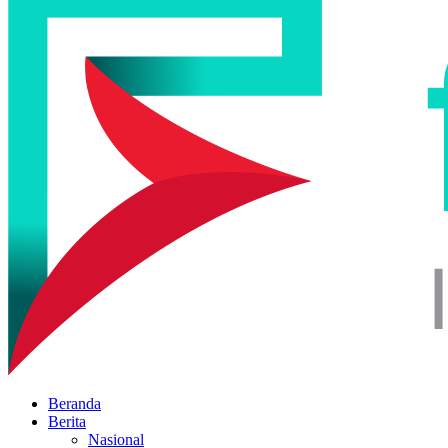
Beranda
Berita
Nasional