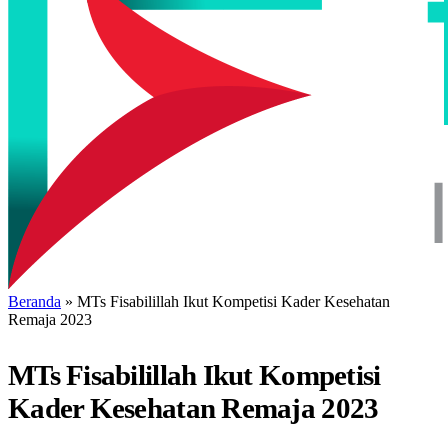
Beranda
»
MTs Fisabilillah Ikut Kompetisi Kader Kesehatan
Remaja 2023
MTs Fisabilillah Ikut Kompetisi
Kader Kesehatan Remaja 2023