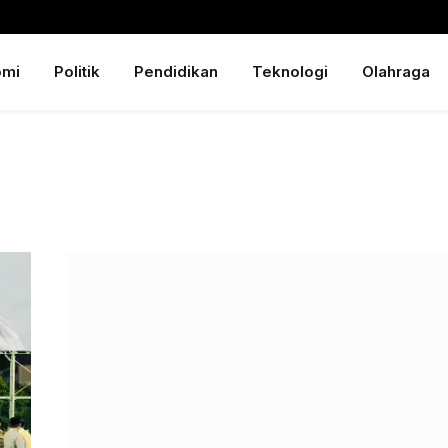
omi
Politik
Pendidikan
Teknologi
Olahraga