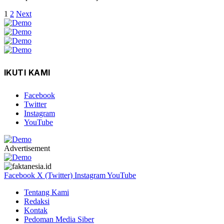
1
2
Next
IKUTI KAMI
Facebook
Twitter
Instagram
YouTube
Advertisement
Facebook
X (Twitter)
Instagram
YouTube
Tentang Kami
Redaksi
Kontak
Pedoman Media Siber