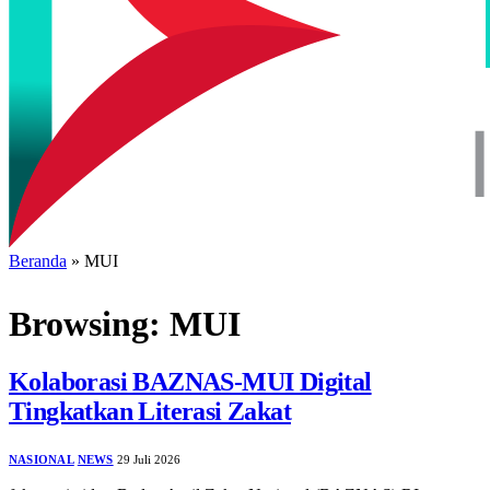
Beranda
»
MUI
Browsing:
MUI
Kolaborasi BAZNAS-MUI Digital
Tingkatkan Literasi Zakat
NASIONAL
NEWS
29 Juli 2026