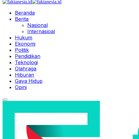
Beranda
Berita
Nasional
Internasioal
Hukum
Ekonomi
Politik
Pendidikan
Teknologi
Olahraga
Hiburan
Gaya Hidup
Opini