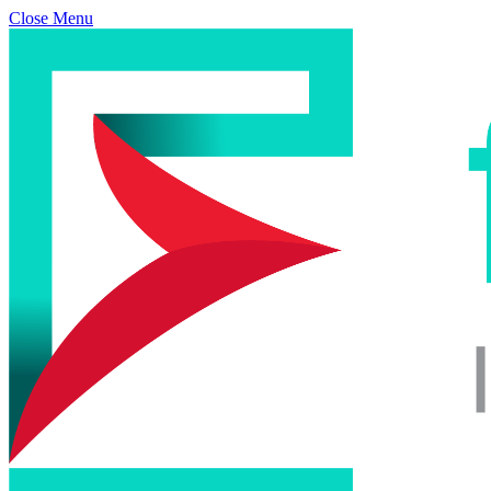
Close Menu