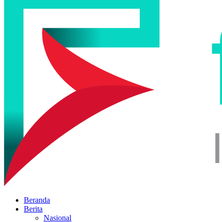
Beranda
Berita
Nasional