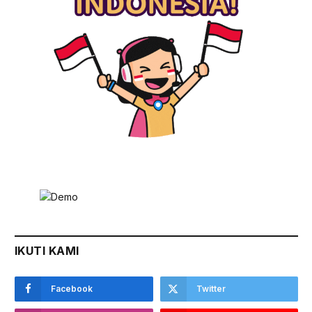
IKUTI KAMI
Facebook
Twitter