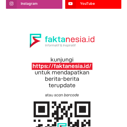
Instagram
YouTube