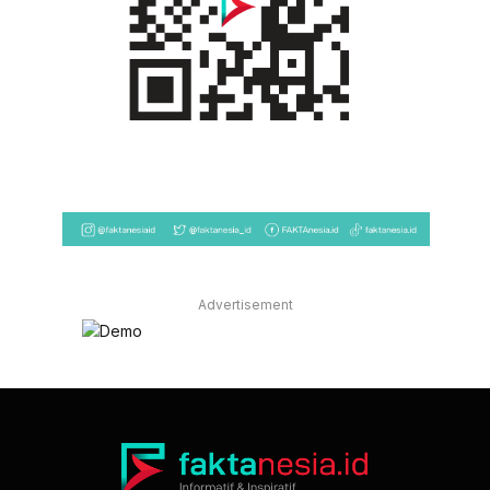
Advertisement