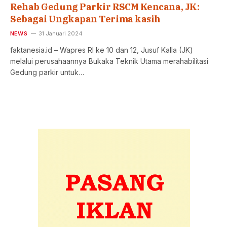
Rehab Gedung Parkir RSCM Kencana, JK:
Sebagai Ungkapan Terima kasih
NEWS
31 Januari 2024
faktanesia.id – Wapres RI ke 10 dan 12, Jusuf Kalla (JK)
melalui perusahaannya Bukaka Teknik Utama merahabilitasi
Gedung parkir untuk…