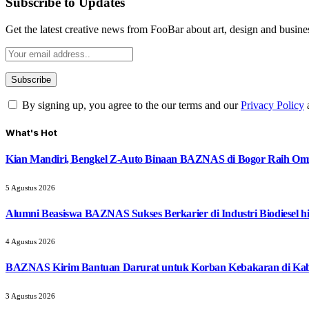
Subscribe to Updates
Get the latest creative news from FooBar about art, design and busine
By signing up, you agree to the our terms and our
Privacy Policy
What's Hot
Kian Mandiri, Bengkel Z-Auto Binaan BAZNAS di Bogor Raih Omz
5 Agustus 2026
Alumni Beasiswa BAZNAS Sukses Berkarier di Industri Biodiesel
4 Agustus 2026
BAZNAS Kirim Bantuan Darurat untuk Korban Kebakaran di Ka
3 Agustus 2026