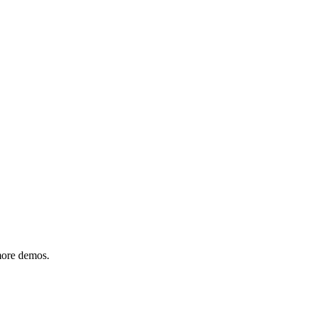
 more demos.