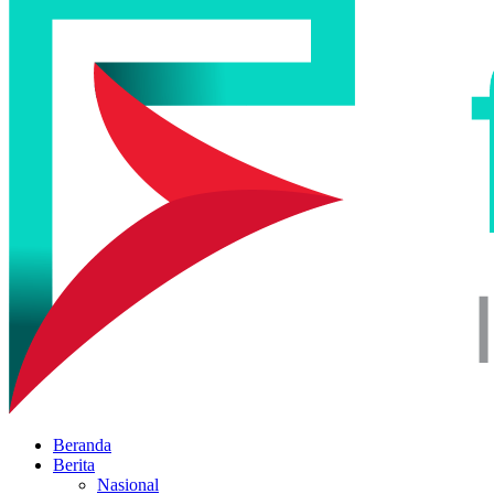
Beranda
Berita
Nasional