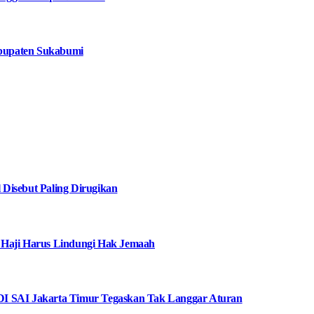
bupaten Sukabumi
Disebut Paling Dirugikan
 Haji Harus Lindungi Hak Jemaah
I SAI Jakarta Timur Tegaskan Tak Langgar Aturan