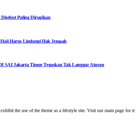
Disebut Paling Dirugikan
 Haji Harus Lindungi Hak Jemaah
I SAI Jakarta Timur Tegaskan Tak Langgar Aturan
 exhibit the use of the theme as a lifestyle site. Visit our main page for