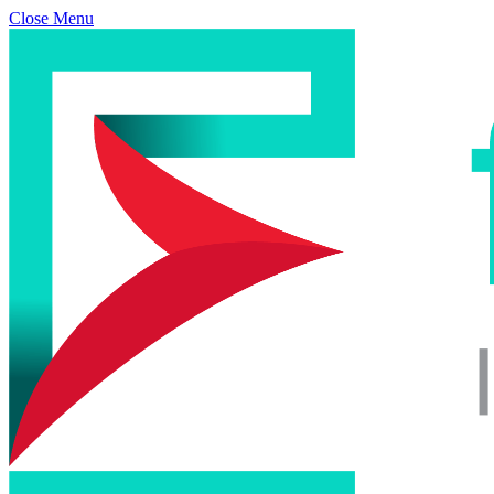
Close Menu