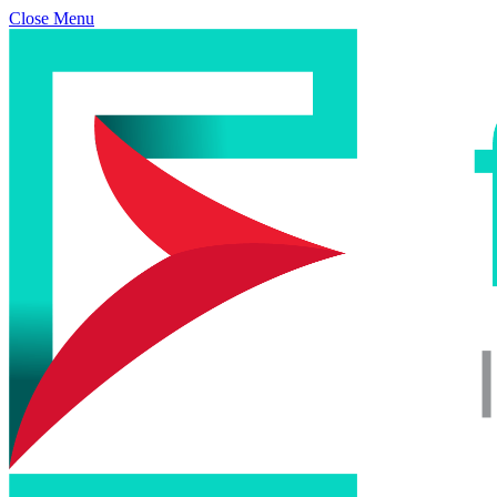
Close Menu