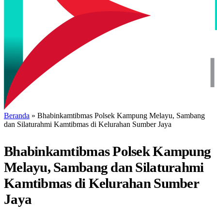
Beranda
»
Bhabinkamtibmas Polsek Kampung Melayu, Sambang
dan Silaturahmi Kamtibmas di Kelurahan Sumber Jaya
Bhabinkamtibmas Polsek Kampung
Melayu, Sambang dan Silaturahmi
Kamtibmas di Kelurahan Sumber
Jaya