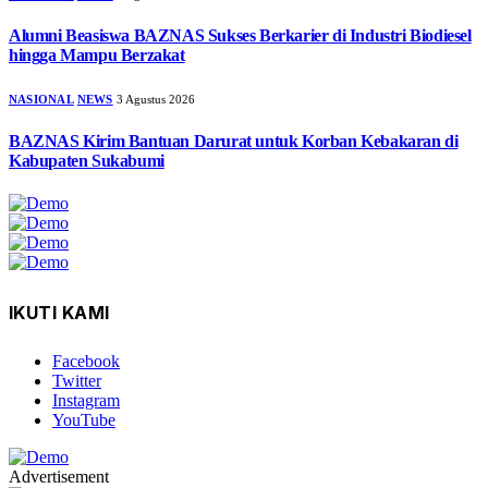
Alumni Beasiswa BAZNAS Sukses Berkarier di Industri Biodiesel
hingga Mampu Berzakat
NASIONAL
NEWS
3 Agustus 2026
BAZNAS Kirim Bantuan Darurat untuk Korban Kebakaran di
Kabupaten Sukabumi
IKUTI KAMI
Facebook
Twitter
Instagram
YouTube
Advertisement