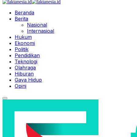
Beranda
Berita
Nasional
Internasioal
Hukum
Ekonomi
Politik
Pendidikan
Teknologi
Olahraga
Hiburan
Gaya Hidup
Opini