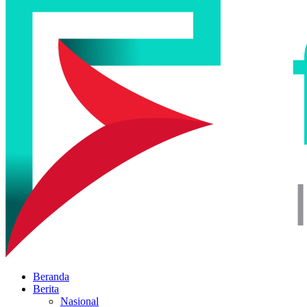
Beranda
Berita
Nasional