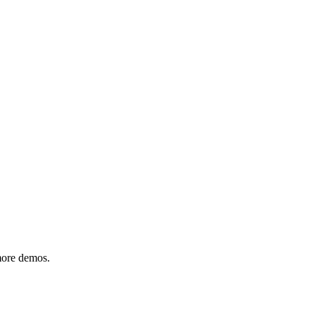
 more demos.