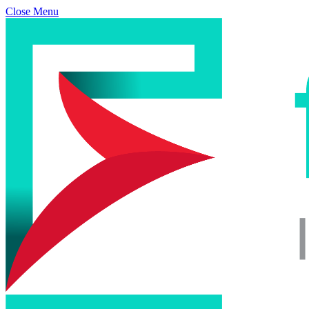
Close Menu