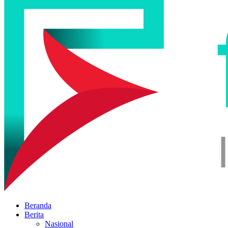
Beranda
Berita
Nasional