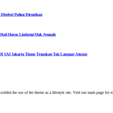
Disebut Paling Dirugikan
 Haji Harus Lindungi Hak Jemaah
I SAI Jakarta Timur Tegaskan Tak Langgar Aturan
 exhibit the use of the theme as a lifestyle site. Visit our main page for