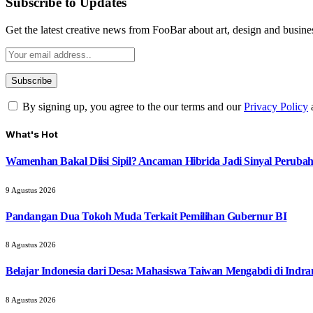
Subscribe to Updates
Get the latest creative news from FooBar about art, design and busine
By signing up, you agree to the our terms and our
Privacy Policy
What's Hot
Wamenhan Bakal Diisi Sipil? Ancaman Hibrida Jadi Sinyal Peruba
9 Agustus 2026
Pandangan Dua Tokoh Muda Terkait Pemilihan Gubernur BI
8 Agustus 2026
Belajar Indonesia dari Desa: Mahasiswa Taiwan Mengabdi di Indr
8 Agustus 2026