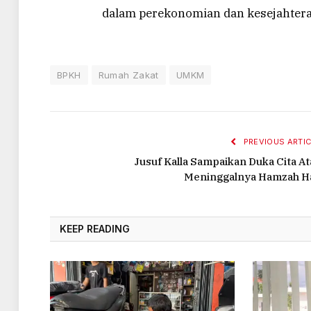
dalam perekonomian dan kesejahter
BPKH
Rumah Zakat
UMKM
PREVIOUS ARTIC
Jusuf Kalla Sampaikan Duka Cita At
Meninggalnya Hamzah H
KEEP READING