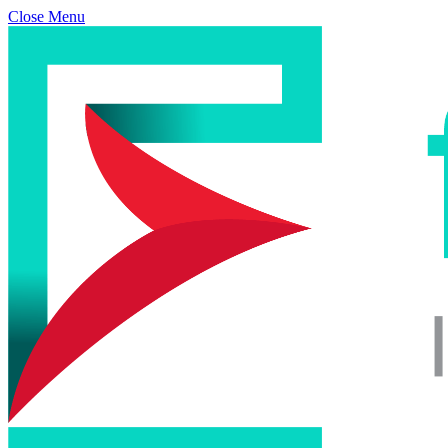
Close Menu