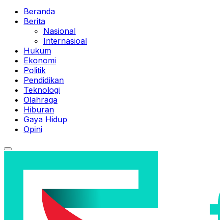
Beranda
Berita
Nasional
Internasioal
Hukum
Ekonomi
Politik
Pendidikan
Teknologi
Olahraga
Hiburan
Gaya Hidup
Opini