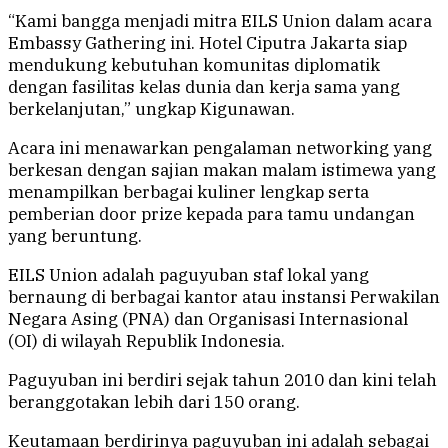
“Kami bangga menjadi mitra EILS Union dalam acara
Embassy Gathering ini. Hotel Ciputra Jakarta siap
mendukung kebutuhan komunitas diplomatik
dengan fasilitas kelas dunia dan kerja sama yang
berkelanjutan,” ungkap Kigunawan.
Acara ini menawarkan pengalaman networking yang
berkesan dengan sajian makan malam istimewa yang
menampilkan berbagai kuliner lengkap serta
pemberian door prize kepada para tamu undangan
yang beruntung.
EILS Union adalah paguyuban staf lokal yang
bernaung di berbagai kantor atau instansi Perwakilan
Negara Asing (PNA) dan Organisasi Internasional
(OI) di wilayah Republik Indonesia.
Paguyuban ini berdiri sejak tahun 2010 dan kini telah
beranggotakan lebih dari 150 orang.
Keutamaan berdirinya paguyuban ini adalah sebagai