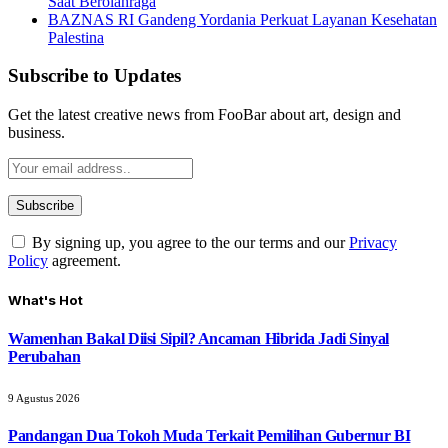
Saat Berolahraga
BAZNAS RI Gandeng Yordania Perkuat Layanan Kesehatan
Palestina
Subscribe to Updates
Get the latest creative news from FooBar about art, design and
business.
By signing up, you agree to the our terms and our
Privacy
Policy
agreement.
What's Hot
Wamenhan Bakal Diisi Sipil? Ancaman Hibrida Jadi Sinyal
Perubahan
9 Agustus 2026
Pandangan Dua Tokoh Muda Terkait Pemilihan Gubernur BI