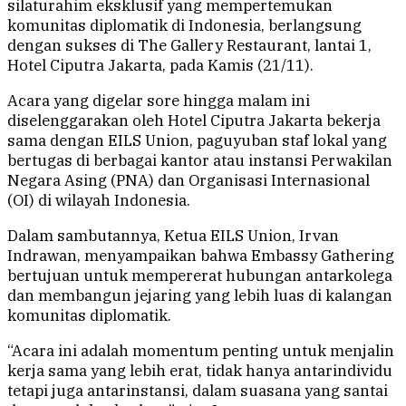
silaturahim eksklusif yang mempertemukan
komunitas diplomatik di Indonesia, berlangsung
dengan sukses di The Gallery Restaurant, lantai 1,
Hotel Ciputra Jakarta, pada Kamis (21/11).
Acara yang digelar sore hingga malam ini
diselenggarakan oleh Hotel Ciputra Jakarta bekerja
sama dengan EILS Union, paguyuban staf lokal yang
bertugas di berbagai kantor atau instansi Perwakilan
Negara Asing (PNA) dan Organisasi Internasional
(OI) di wilayah Indonesia.
Dalam sambutannya, Ketua EILS Union, Irvan
Indrawan, menyampaikan bahwa Embassy Gathering
bertujuan untuk mempererat hubungan antarkolega
dan membangun jejaring yang lebih luas di kalangan
komunitas diplomatik.
“Acara ini adalah momentum penting untuk menjalin
kerja sama yang lebih erat, tidak hanya antarindividu
tetapi juga antarinstansi, dalam suasana yang santai