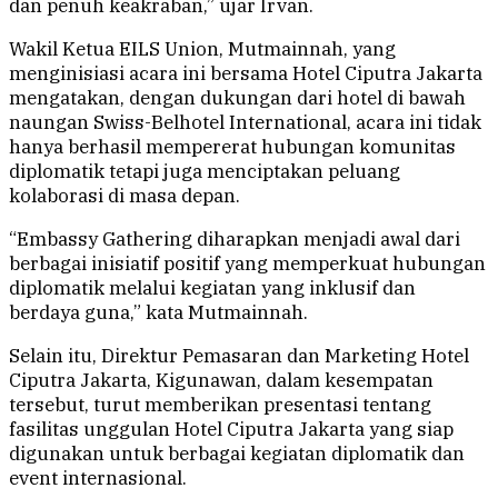
dan penuh keakraban,” ujar Irvan.
Wakil Ketua EILS Union, Mutmainnah, yang
menginisiasi acara ini bersama Hotel Ciputra Jakarta
mengatakan, dengan dukungan dari hotel di bawah
naungan Swiss-Belhotel International, acara ini tidak
hanya berhasil mempererat hubungan komunitas
diplomatik tetapi juga menciptakan peluang
kolaborasi di masa depan.
“Embassy Gathering diharapkan menjadi awal dari
berbagai inisiatif positif yang memperkuat hubungan
diplomatik melalui kegiatan yang inklusif dan
berdaya guna,” kata Mutmainnah.
Selain itu, Direktur Pemasaran dan Marketing Hotel
Ciputra Jakarta, Kigunawan, dalam kesempatan
tersebut, turut memberikan presentasi tentang
fasilitas unggulan Hotel Ciputra Jakarta yang siap
digunakan untuk berbagai kegiatan diplomatik dan
event internasional.