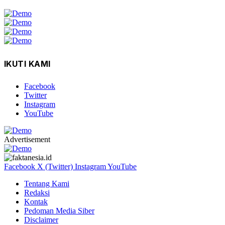
IKUTI KAMI
Facebook
Twitter
Instagram
YouTube
Advertisement
Facebook
X (Twitter)
Instagram
YouTube
Tentang Kami
Redaksi
Kontak
Pedoman Media Siber
Disclaimer