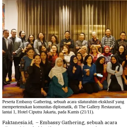
Peserta Embassy Gathering, sebuah acara silaturahim eksklusif yang
mempertemukan komunitas diplomatik, di The Gallery Restaurant,
lantai 1, Hotel Ciputra Jakarta, pada Kamis (21/11).
Faktanesia.id, – Embassy Gathering, sebuah acara