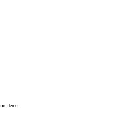
 more demos.