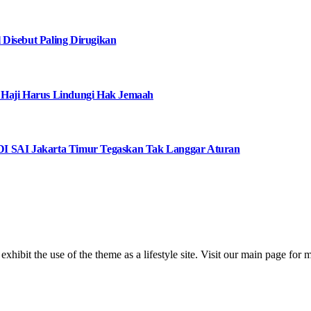
Disebut Paling Dirugikan
 Haji Harus Lindungi Hak Jemaah
I SAI Jakarta Timur Tegaskan Tak Langgar Aturan
 exhibit the use of the theme as a lifestyle site. Visit our main page for