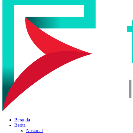
Beranda
Berita
Nasional