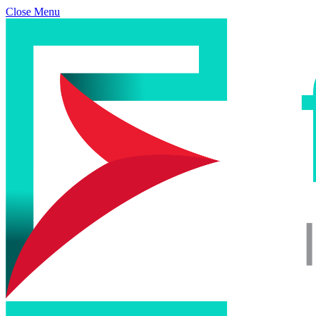
Close Menu