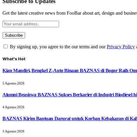
Subscribe to Updates
Get the latest creative news from FooBar about art, design and busine
By signing up, you agree to the our terms and our
Privacy Policy
What's Hot
Kian Mandiri, Bengkel Z-Auto Binaan BAZNAS di Bogor Raih Omz
5 Agustus 2026
Alumni Beasiswa BAZNAS Sukses Berkarier di Industri Biodiesel
4 Agustus 2026
BAZNAS Kirim Bantuan Darurat untuk Korban Kebakaran di Ka
3 Agustus 2026