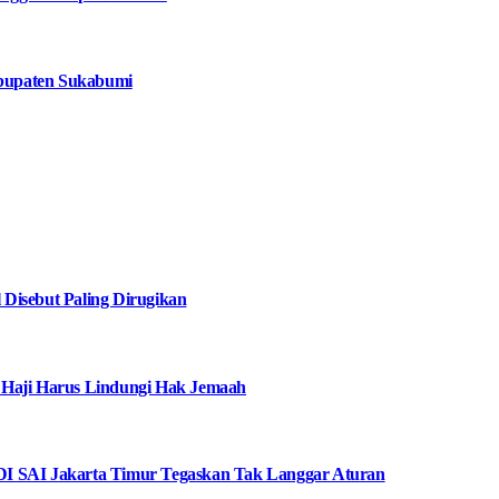
bupaten Sukabumi
Disebut Paling Dirugikan
 Haji Harus Lindungi Hak Jemaah
I SAI Jakarta Timur Tegaskan Tak Langgar Aturan