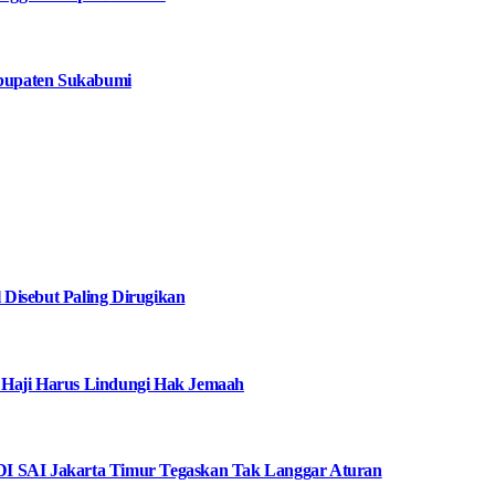
bupaten Sukabumi
Disebut Paling Dirugikan
 Haji Harus Lindungi Hak Jemaah
I SAI Jakarta Timur Tegaskan Tak Langgar Aturan