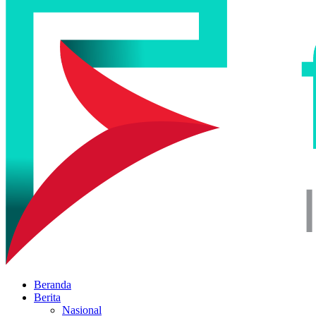
Beranda
Berita
Nasional