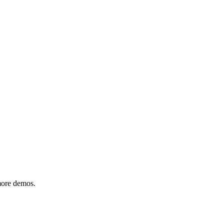
 more demos.