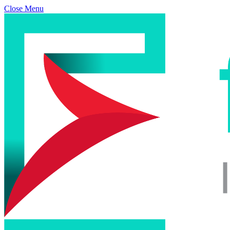
Close Menu