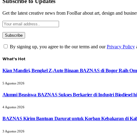
Subscribe to Updates
Get the latest creative news from FooBar about art, design and busine
By signing up, you agree to the our terms and our
Privacy Policy
What's Hot
Kian Mandiri, Bengkel Z-Auto Binaan BAZNAS di Bogor Raih Omz
5 Agustus 2026
Alumni Beasiswa BAZNAS Sukses Berkarier di Industri Biodiesel
4 Agustus 2026
BAZNAS Kirim Bantuan Darurat untuk Korban Kebakaran di Ka
3 Agustus 2026