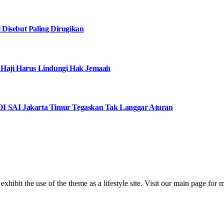
Disebut Paling Dirugikan
 Haji Harus Lindungi Hak Jemaah
I SAI Jakarta Timur Tegaskan Tak Langgar Aturan
 exhibit the use of the theme as a lifestyle site. Visit our main page for