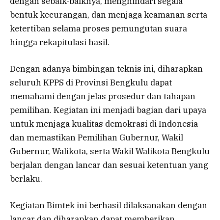
dengan sebaik-baiknya, menghindari segala
bentuk kecurangan, dan menjaga keamanan serta
ketertiban selama proses pemungutan suara
hingga rekapitulasi hasil.
Dengan adanya bimbingan teknis ini, diharapkan
seluruh KPPS di Provinsi Bengkulu dapat
memahami dengan jelas prosedur dan tahapan
pemilihan. Kegiatan ini menjadi bagian dari upaya
untuk menjaga kualitas demokrasi di Indonesia
dan memastikan Pemilihan Gubernur, Wakil
Gubernur, Walikota, serta Wakil Walikota Bengkulu
berjalan dengan lancar dan sesuai ketentuan yang
berlaku.
Kegiatan Bimtek ini berhasil dilaksanakan dengan
lancar dan diharapkan dapat memberikan