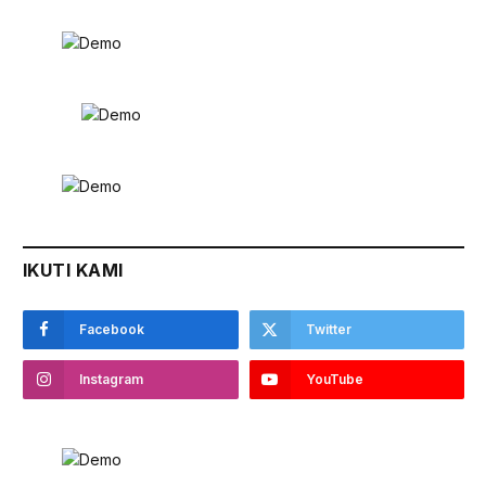
IKUTI KAMI
Facebook
Twitter
Instagram
YouTube