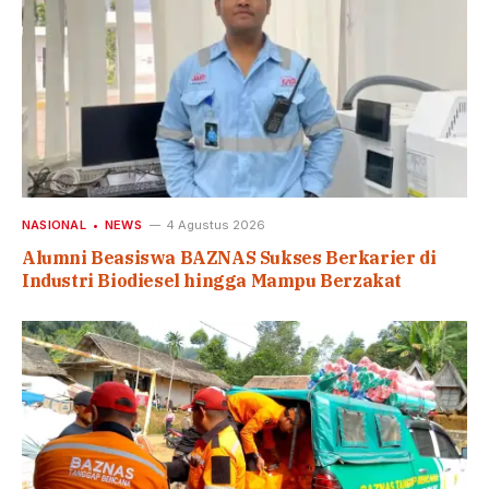
NASIONAL
NEWS
4 Agustus 2026
Alumni Beasiswa BAZNAS Sukses Berkarier di
Industri Biodiesel hingga Mampu Berzakat