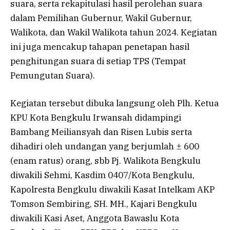
suara, serta rekapitulasi hasil perolehan suara
dalam Pemilihan Gubernur, Wakil Gubernur,
Walikota, dan Wakil Walikota tahun 2024. Kegiatan
ini juga mencakup tahapan penetapan hasil
penghitungan suara di setiap TPS (Tempat
Pemungutan Suara).
Kegiatan tersebut dibuka langsung oleh Plh. Ketua
KPU Kota Bengkulu Irwansah didampingi
Bambang Meiliansyah dan Risen Lubis serta
dihadiri oleh undangan yang berjumlah ± 600
(enam ratus) orang, sbb Pj. Walikota Bengkulu
diwakili Sehmi, Kasdim 0407/Kota Bengkulu,
Kapolresta Bengkulu diwakili Kasat Intelkam AKP
Tomson Sembiring, SH. MH., Kajari Bengkulu
diwakili Kasi Aset, Anggota Bawaslu Kota