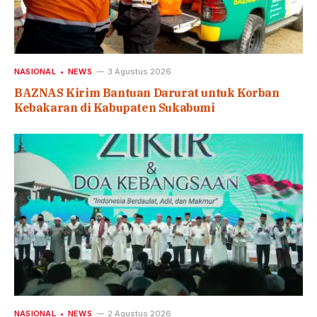
NASIONAL
NEWS
3 Agustus 2026
BAZNAS Kirim Bantuan Darurat untuk Korban
Kebakaran di Kabupaten Sukabumi
NASIONAL
NEWS
2 Agustus 2026