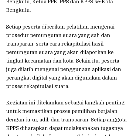
Bengkulu, Ketua PPK, PPS dan KPPS se-Kota
Bengkulu.
Setiap peserta diberikan pelatihan mengenai
prosedur pemungutan suara yang sah dan
transparan, serta cara rekapitulasi hasil
pemungutan suara yang akan dilaporkan ke
tingkat kecamatan dan kota. Selain itu, peserta
juga dilatih mengenai penggunaan aplikasi dan
perangkat digital yang akan digunakan dalam
proses rekapitulasi suara.
Kegiatan ini ditekankan sebagai langkah penting
untuk memastikan proses pemilihan berjalan
dengan jujur, adil, dan transparan. Setiap anggota
KPPS diharapkan dapat melaksanakan tugasnya