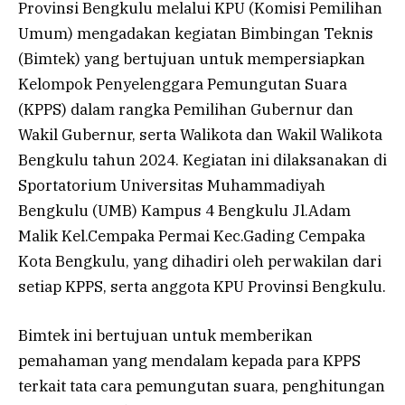
Provinsi Bengkulu melalui KPU (Komisi Pemilihan
Umum) mengadakan kegiatan Bimbingan Teknis
(Bimtek) yang bertujuan untuk mempersiapkan
Kelompok Penyelenggara Pemungutan Suara
(KPPS) dalam rangka Pemilihan Gubernur dan
Wakil Gubernur, serta Walikota dan Wakil Walikota
Bengkulu tahun 2024. Kegiatan ini dilaksanakan di
Sportatorium Universitas Muhammadiyah
Bengkulu (UMB) Kampus 4 Bengkulu Jl.Adam
Malik Kel.Cempaka Permai Kec.Gading Cempaka
Kota Bengkulu, yang dihadiri oleh perwakilan dari
setiap KPPS, serta anggota KPU Provinsi Bengkulu.
Bimtek ini bertujuan untuk memberikan
pemahaman yang mendalam kepada para KPPS
terkait tata cara pemungutan suara, penghitungan