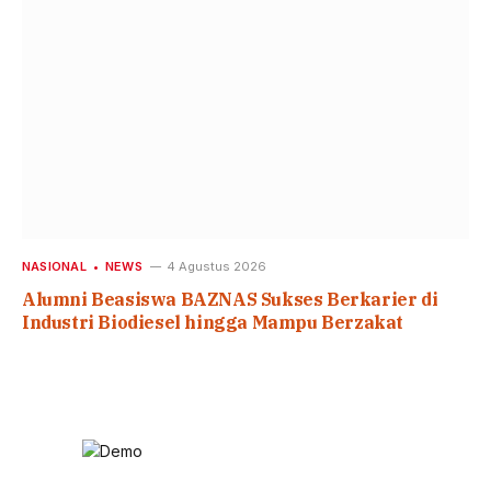
NASIONAL
NEWS
4 Agustus 2026
Alumni Beasiswa BAZNAS Sukses Berkarier di
Industri Biodiesel hingga Mampu Berzakat