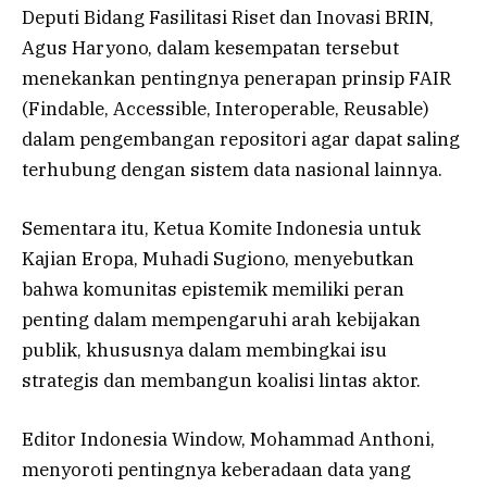
Deputi Bidang Fasilitasi Riset dan Inovasi BRIN,
Agus Haryono, dalam kesempatan tersebut
menekankan pentingnya penerapan prinsip FAIR
(Findable, Accessible, Interoperable, Reusable)
dalam pengembangan repositori agar dapat saling
terhubung dengan sistem data nasional lainnya.
Sementara itu, Ketua Komite Indonesia untuk
Kajian Eropa, Muhadi Sugiono, menyebutkan
bahwa komunitas epistemik memiliki peran
penting dalam mempengaruhi arah kebijakan
publik, khususnya dalam membingkai isu
strategis dan membangun koalisi lintas aktor.
Editor Indonesia Window, Mohammad Anthoni,
menyoroti pentingnya keberadaan data yang