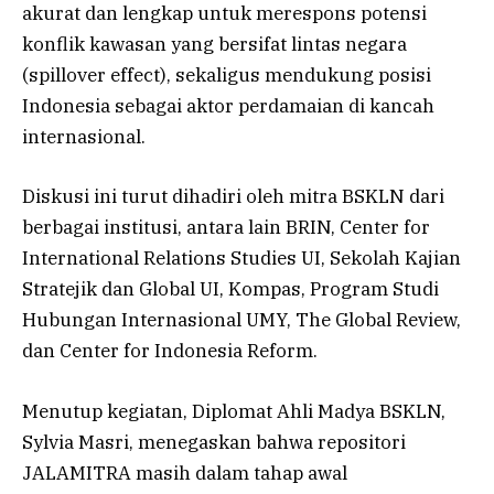
akurat dan lengkap untuk merespons potensi
konflik kawasan yang bersifat lintas negara
(spillover effect), sekaligus mendukung posisi
Indonesia sebagai aktor perdamaian di kancah
internasional.
Diskusi ini turut dihadiri oleh mitra BSKLN dari
berbagai institusi, antara lain BRIN, Center for
International Relations Studies UI, Sekolah Kajian
Stratejik dan Global UI, Kompas, Program Studi
Hubungan Internasional UMY, The Global Review,
dan Center for Indonesia Reform.
Menutup kegiatan, Diplomat Ahli Madya BSKLN,
Sylvia Masri, menegaskan bahwa repositori
JALAMITRA masih dalam tahap awal