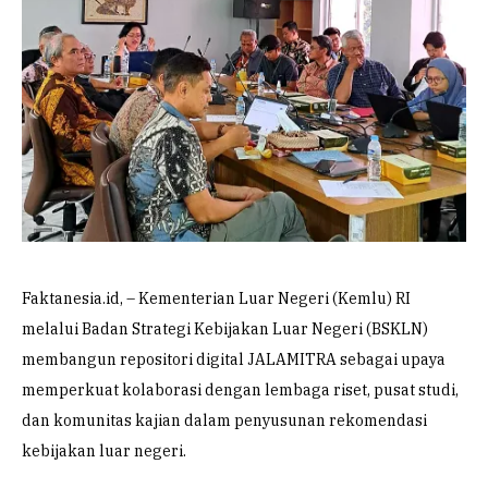
Faktanesia.id, – Kementerian Luar Negeri (Kemlu) RI
melalui Badan Strategi Kebijakan Luar Negeri (BSKLN)
membangun repositori digital JALAMITRA sebagai upaya
memperkuat kolaborasi dengan lembaga riset, pusat studi,
dan komunitas kajian dalam penyusunan rekomendasi
kebijakan luar negeri.