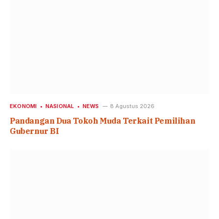
EKONOMI
NASIONAL
NEWS
8 Agustus 2026
Pandangan Dua Tokoh Muda Terkait Pemilihan
Gubernur BI