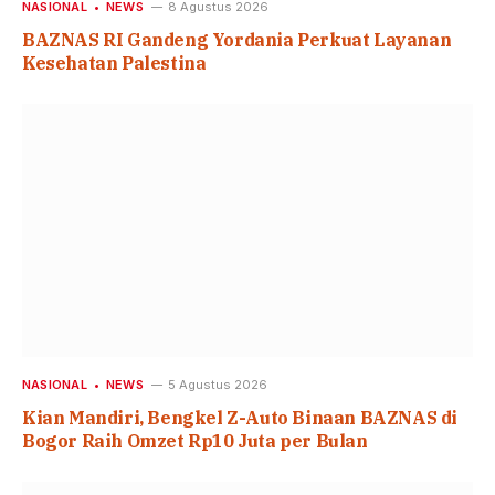
NASIONAL
NEWS
8 Agustus 2026
BAZNAS RI Gandeng Yordania Perkuat Layanan
Kesehatan Palestina
NASIONAL
NEWS
5 Agustus 2026
Kian Mandiri, Bengkel Z-Auto Binaan BAZNAS di
Bogor Raih Omzet Rp10 Juta per Bulan