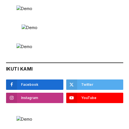
IKUTI KAMI
Facebook
Twitter
Instagram
YouTube