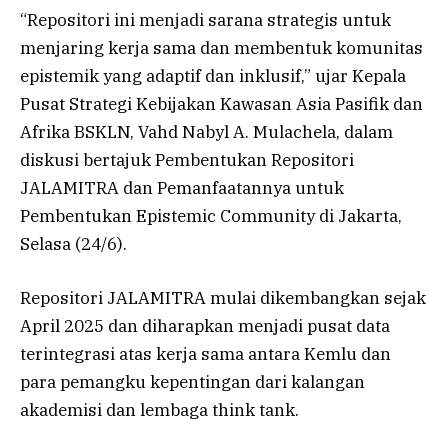
“Repositori ini menjadi sarana strategis untuk
menjaring kerja sama dan membentuk komunitas
epistemik yang adaptif dan inklusif,” ujar Kepala
Pusat Strategi Kebijakan Kawasan Asia Pasifik dan
Afrika BSKLN, Vahd Nabyl A. Mulachela, dalam
diskusi bertajuk Pembentukan Repositori
JALAMITRA dan Pemanfaatannya untuk
Pembentukan Epistemic Community di Jakarta,
Selasa (24/6).
Repositori JALAMITRA mulai dikembangkan sejak
April 2025 dan diharapkan menjadi pusat data
terintegrasi atas kerja sama antara Kemlu dan
para pemangku kepentingan dari kalangan
akademisi dan lembaga think tank.