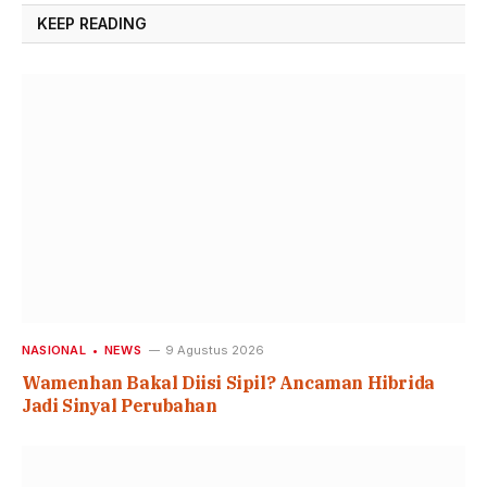
KEEP READING
NASIONAL
NEWS
9 Agustus 2026
Wamenhan Bakal Diisi Sipil? Ancaman Hibrida
Jadi Sinyal Perubahan