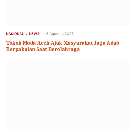
NASIONAL
NEWS
8 Agustus 2026
Tokoh Muda Aceh Ajak Masyarakat Jaga Adab
Berpakaian Saat Berolahraga