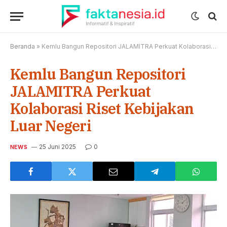
Beranda
»
Kemlu Bangun Repositori JALAMITRA Perkuat Kolaborasi Riset Kebijakan Luar Negeri
Kemlu Bangun Repositori
JALAMITRA Perkuat
Kolaborasi Riset Kebijakan
Luar Negeri
25 Juni 2025
0
NEWS